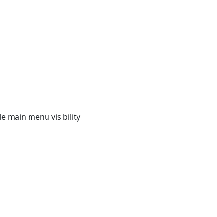
e main menu visibility