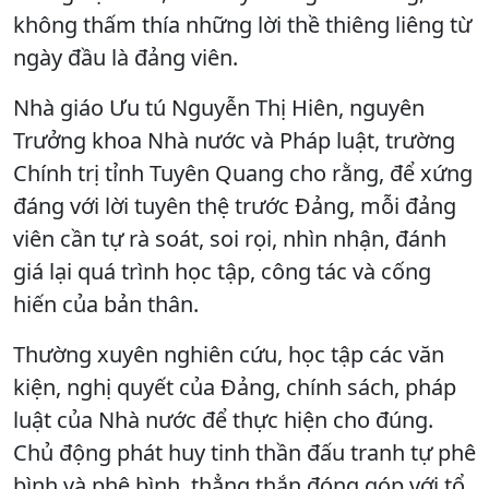
không thấm thía những lời thề thiêng liêng từ
ngày đầu là đảng viên.
Nhà giáo Ưu tú Nguyễn Thị Hiên, nguyên
Trưởng khoa Nhà nước và Pháp luật, trường
Chính trị tỉnh Tuyên Quang cho rằng, để xứng
đáng với lời tuyên thệ trước Đảng, mỗi đảng
viên cần tự rà soát, soi rọi, nhìn nhận, đánh
giá lại quá trình học tập, công tác và cống
hiến của bản thân.
Thường xuyên nghiên cứu, học tập các văn
kiện, nghị quyết của Đảng, chính sách, pháp
luật của Nhà nước để thực hiện cho đúng.
Chủ động phát huy tinh thần đấu tranh tự phê
bình và phê bình, thẳng thắn đóng góp với tổ