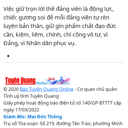
Việc giữ trọn lời thề đảng viên là động lực,
chiếc gương soi để mỗi đảng viên tự rèn
luyện bản thân, giữ gìn phẩm chất đạo đức
cần, kiệm, liêm, chính, chí công vô tư, vì
Đảng, vì Nhân dân phục vụ.
© 2020
Báo Tuyên Quang Online
- Cơ quan chủ quản:
Tỉnh uỷ tỉnh Tuyên Quang
Giấy phép hoạt động báo điện tử số 140/GP-BTTTT cấp
ngày 17/03/2022
Giám đốc: Mai Đức Thông
Trụ sở Tòa soạn: Số 219, đường Tân Trào, phường Minh