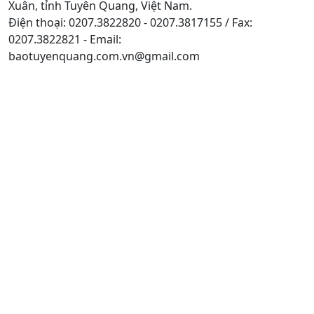
Xuân, tỉnh Tuyên Quang, Việt Nam.
Điện thoại: 0207.3822820 - 0207.3817155 / Fax:
0207.3822821 - Email:
baotuyenquang.com.vn@gmail.com