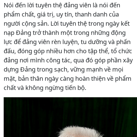
Nói đến lời tuyên thệ đảng viên là nói đến
phẩm chất, giá trị, uy tín, thanh danh của
người cộng sản. Lời tuyên thệ trong ngày kết
nạp Đảng trở thành một trong những động
lực để đảng viên rèn luyện, tu dưỡng và phấn
đấu, đóng góp nhiều hơn cho tập thể, tổ chức
đảng nơi mình công tác, qua đó góp phần xây
dựng Đảng trong sạch, vững mạnh về mọi
mặt, bản thân ngày càng hoàn thiện về phẩm
chất và không ngừng tiến bộ.