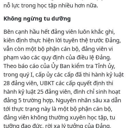
nỗ lực trong học tập nhiều hơn nữa.
Không ngừng tu dưỡng
Bên cạnh hầu hết đảng viên luôn khắc ghi,
kiên định thực hiện lời tuyên thệ trước Đảng,
vẫn còn một bộ phận cán bộ, đảng viên vi
phạm vào các quy định của điều lệ Đảng.
Theo báo cáo của Ủy Ban kiểm tra Tỉnh ủy,
trong quý I, cấp ủy các cấp đã thi hành kỷ luật
28 đảng viên, UBKT các cấp quyết định thi
hành kỷ luật 25 đảng viên, đình chỉ sinh hoạt
đảng 5 trường hợp. Nguyên nhân sâu xa dẫn
tới thực trạng này là một bộ phận cán bộ,
đảng viên không thường xuyên học tập, tu
tưỡng đạo đức, rời xa lý tưởng của Đảng,