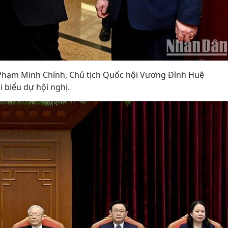
Phạm Minh Chính, Chủ tịch Quốc hội Vương Đình Huệ
i biểu dự hội nghị.