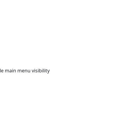
e main menu visibility