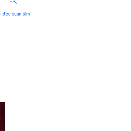
n đọc quan tâm