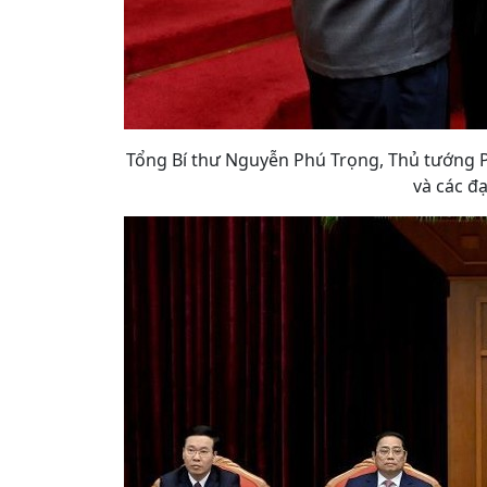
Tổng Bí thư Nguyễn Phú Trọng, Thủ tướng 
và các đạ