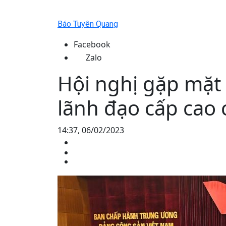
Báo Tuyên Quang
Facebook
Zalo
Hội nghị gặp mặt
lãnh đạo cấp cao
14:37, 06/02/2023