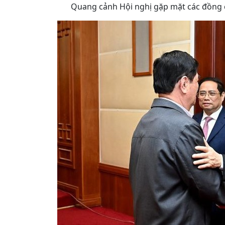
Quang cảnh Hội nghị gặp mặt các đồng 