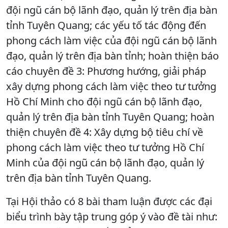
đội ngũ cán bộ lãnh đạo, quản lý trên địa bàn
tỉnh Tuyên Quang; các yếu tố tác động đến
phong cách làm việc của đội ngũ cán bộ lãnh
đạo, quản lý trên địa bàn tỉnh; hoàn thiện báo
cáo chuyên đề 3: Phương hướng, giải pháp
xây dựng phong cách làm việc theo tư tưởng
Hồ Chí Minh cho đội ngũ cán bộ lãnh đạo,
quản lý trên địa bàn tỉnh Tuyên Quang; hoàn
thiện chuyên đề 4:
Xây dựng bộ tiêu chí về
phong cách làm việc theo tư tưởng Hồ Chí
Minh của đội ngũ cán bộ lãnh đạo, quản lý
trên địa bàn tỉnh Tuyên Quang.
Tại Hội thảo có 8 bài tham luận được các đại
biểu trình bày tập trung góp ý vào đề tài như: