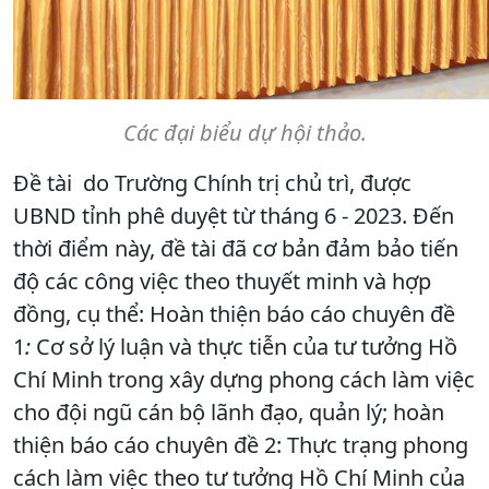
Các đại biểu dự hội thảo.
Đề tài do Trường Chính trị chủ trì, được
UBND tỉnh phê duyệt từ tháng 6 - 2023. Đến
thời điểm này, đề tài đã cơ bản đảm bảo tiến
độ các công việc theo thuyết minh và hợp
đồng, cụ thể: Hoàn thiện báo cáo chuyên đề
1
:
Cơ sở lý luận và thực tiễn của tư tưởng Hồ
Chí Minh trong xây dựng phong cách làm việc
cho đội ngũ cán bộ lãnh đạo, quản lý; hoàn
thiện báo cáo chuyên đề 2: Thực trạng phong
cách làm việc theo tư tưởng Hồ Chí Minh của