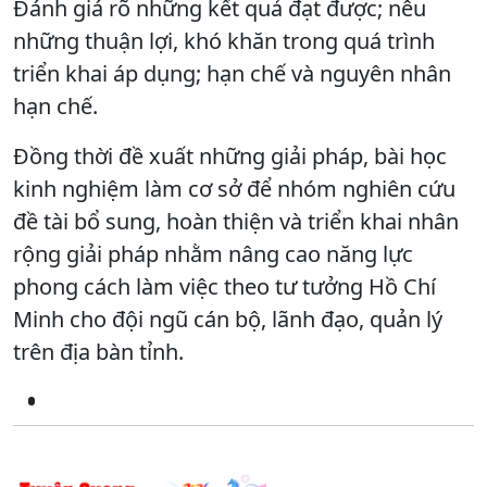
Đánh giá rõ những kết quả đạt được; nêu
những thuận lợi, khó khăn trong quá trình
triển khai áp dụng; hạn chế và nguyên nhân
hạn chế.
Đồng thời đề xuất những giải pháp, bài học
kinh nghiệm làm cơ sở để nhóm nghiên cứu
đề tài bổ sung, hoàn thiện và triển khai nhân
rộng giải pháp nhằm nâng cao năng lực
phong cách làm việc theo tư tưởng Hồ Chí
Minh cho đội ngũ cán bộ, lãnh đạo, quản lý
trên địa bàn tỉnh.