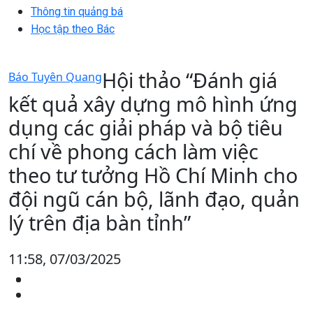
Thông tin quảng bá
Học tập theo Bác
Hội thảo “Đánh giá
Báo Tuyên Quang
kết quả xây dựng mô hình ứng
dụng các giải pháp và bộ tiêu
chí về phong cách làm việc
theo tư tưởng Hồ Chí Minh cho
đội ngũ cán bộ, lãnh đạo, quản
lý trên địa bàn tỉnh”
11:58, 07/03/2025