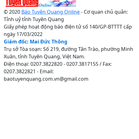
© 2020
Báo Tuyên Quang Online
- Cơ quan chủ quản:
Tỉnh uỷ tỉnh Tuyên Quang
Giấy phép hoạt động báo điện tử số 140/GP-BTTTT cấp
ngày 17/03/2022
Giám đốc: Mai Đức Thông
Trụ sở Tòa soạn: Số 219, đường Tân Trào, phường Minh
Xuân, tỉnh Tuyên Quang, Việt Nam.
Điện thoại: 0207.3822820 - 0207.3817155 / Fax:
0207.3822821 - Email:
baotuyenquang.com.vn@gmail.com