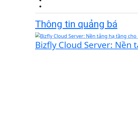
Thông tin quảng bá
Bizfly Cloud Server: Nền