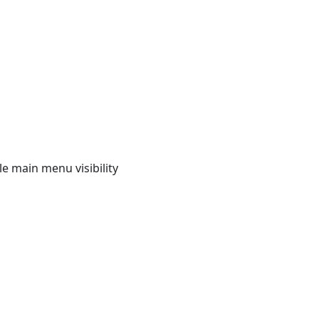
e main menu visibility