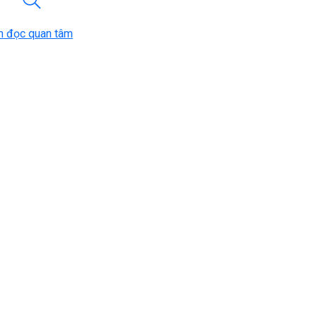
n đọc quan tâm