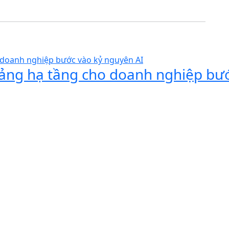
 tảng hạ tầng cho doanh nghiệp bư