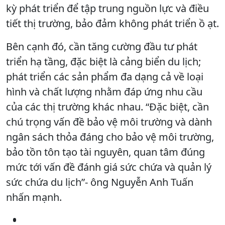
kỳ phát triển để tập trung nguồn lực và điều
tiết thị trường, bảo đảm không phát triển ồ ạt.
Bên cạnh đó, cần tăng cường đầu tư phát
triển hạ tầng, đặc biệt là cảng biển du lịch;
phát triển các sản phẩm đa dạng cả về loại
hình và chất lượng nhằm đáp ứng nhu cầu
của các thị trường khác nhau. “Đặc biệt, cần
chú trọng vấn đề bảo vệ môi trường và dành
ngân sách thỏa đáng cho bảo vệ môi trường,
bảo tồn tôn tạo tài nguyên, quan tâm đúng
mức tới vấn đề đánh giá sức chứa và quản lý
sức chứa du lịch”- ông Nguyễn Anh Tuấn
nhấn mạnh.