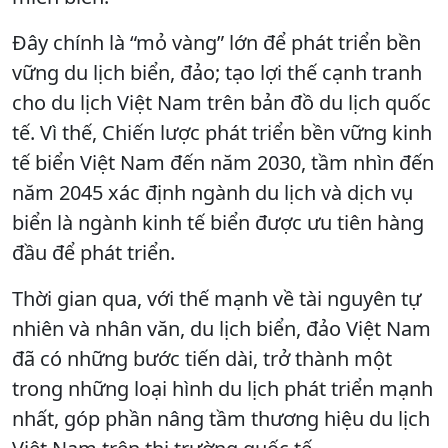
Đây chính là “mỏ vàng” lớn để phát triển bền
vững du lịch biển, đảo; tạo lợi thế cạnh tranh
cho du lịch Việt Nam trên bản đồ du lịch quốc
tế. Vì thế, Chiến lược phát triển bền vững kinh
tế biển Việt Nam đến năm 2030, tầm nhìn đến
năm 2045 xác định ngành du lịch và dịch vụ
biển là ngành kinh tế biển được ưu tiên hàng
đầu để phát triển.
Thời gian qua, với thế mạnh về tài nguyên tự
nhiên và nhân văn, du lịch biển, đảo Việt Nam
đã có những bước tiến dài, trở thành một
trong những loại hình du lịch phát triển mạnh
nhất, góp phần nâng tầm thương hiệu du lịch