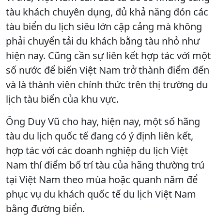
tàu khách chuyên dụng, đủ khả năng đón các
tàu biển du lịch siêu lớn cập cảng mà không
phải chuyển tải du khách bằng tàu nhỏ như
hiện nay. Cũng cần sự liên kết hợp tác với một
số nước để biến Việt Nam trở thành điểm đến
và là thành viên chính thức trên thị trường du
lịch tàu biển của khu vực.
Ông Duy Vũ cho hay, hiện nay, một số hãng
tàu du lịch quốc tế đang có ý định liên kết,
hợp tác với các doanh nghiệp du lịch Việt
Nam thí điểm bố trí tàu của hãng thường trú
tại Việt Nam theo mùa hoặc quanh năm để
phục vụ du khách quốc tế du lịch Việt Nam
bằng đường biển.