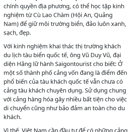
chính quyền địa phương, có thể học tập kinh
nghiệm từ Cù Lao Chàm (Hội An, Quảng
Nam) để giữ môi trường biển, đảo luôn xanh,
sạch, đẹp.
Với kinh nghiệm khai thác thị trường khách
du lịch tàu biển quốc tế, ông Vũ Duy Vũ, đại
diện Hãng lữ hành Saigontourist cho biết: Ở
một số thành phố cảng vốn đang là điểm đến
phổ biến của tàu khách quốc tế vẫn chưa có
cảng tàu khách chuyên dụng. Sử dụng chung
với cảng hàng hóa gây nhiều bất tiện cho việc
di chuyển cũng như bảo đảm an toàn cho du
khách.
Vì thế, Việt Nam cần đầu tư để có những cảng