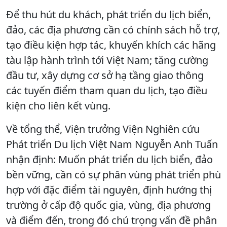
Để thu hút du khách, phát triển du lịch biển,
đảo, các địa phương cần có chính sách hỗ trợ,
tạo điều kiện hợp tác, khuyến khích các hãng
tàu lập hành trình tới Việt Nam; tăng cường
đầu tư, xây dựng cơ sở hạ tầng giao thông
các tuyến điểm tham quan du lịch, tạo điều
kiện cho liên kết vùng.
Về tổng thể, Viện trưởng Viện Nghiên cứu
Phát triển Du lịch Việt Nam Nguyễn Anh Tuấn
nhận định: Muốn phát triển du lịch biển, đảo
bền vững, cần có sự phân vùng phát triển phù
hợp với đặc điểm tài nguyên, định hướng thị
trường ở cấp độ quốc gia, vùng, địa phương
và điểm đến, trong đó chú trọng vấn đề phân