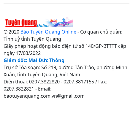
© 2020
Báo Tuyên Quang Online
- Cơ quan chủ quản:
Tỉnh uỷ tỉnh Tuyên Quang
Giấy phép hoạt động báo điện tử số 140/GP-BTTTT cấp
ngày 17/03/2022
Giám đốc: Mai Đức Thông
Trụ sở Tòa soạn: Số 219, đường Tân Trào, phường Minh
Xuân, tỉnh Tuyên Quang, Việt Nam.
Điện thoại: 0207.3822820 - 0207.3817155 / Fax:
0207.3822821 - Email:
baotuyenquang.com.vn@gmail.com