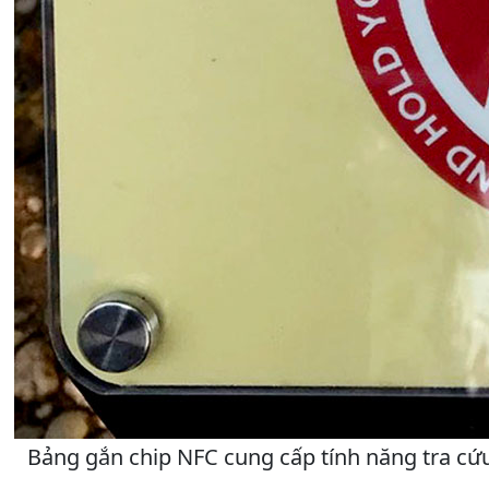
Bảng gắn chip NFC cung cấp tính năng tra cứu