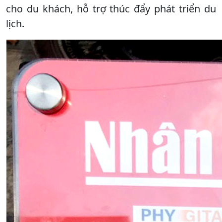
cho du khách, hỗ trợ thúc đẩy phát triển du
lịch.