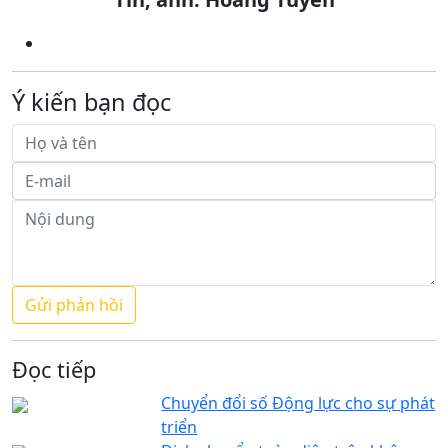
Ý kiến bạn đọc
Đọc tiếp
Chuyển đổi số Động lực cho sự phát
triển