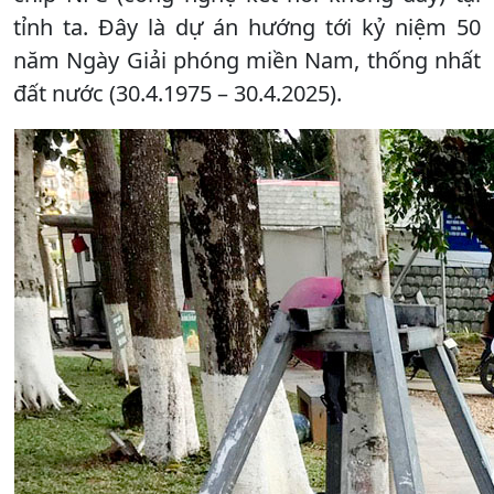
tỉnh ta. Đây là dự án hướng tới kỷ niệm 50
năm Ngày Giải phóng miền Nam, thống nhất
đất nước (30.4.1975 – 30.4.2025).