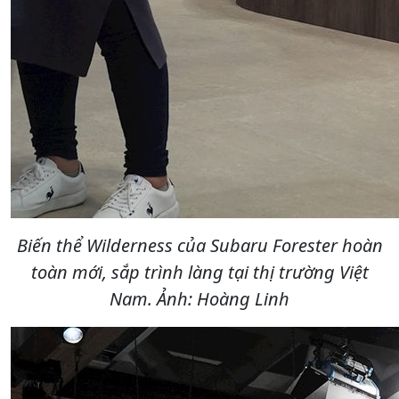
Biến thể Wilderness của Subaru Forester hoàn
toàn mới, sắp trình làng tại thị trường Việt
Nam. Ảnh: Hoàng Linh