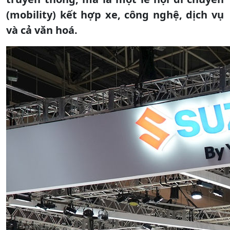
(mobility) kết hợp xe, công nghệ, dịch vụ
và cả văn hoá.