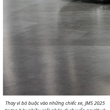
Thay vì bó buộc vào những chiếc xe, JMS 2025