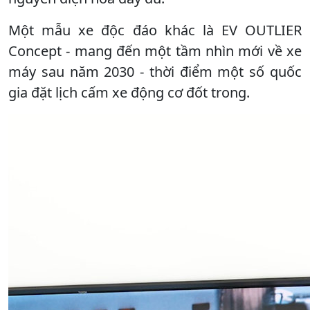
Một mẫu xe độc đáo khác là EV OUTLIER
Concept - mang đến một tầm nhìn mới về xe
máy sau năm 2030 - thời điểm một số quốc
gia đặt lịch cấm xe động cơ đốt trong.