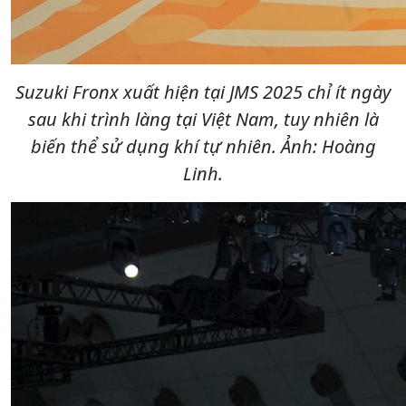
Suzuki Fronx xuất hiện tại JMS 2025 chỉ ít ngày
sau khi trình làng tại Việt Nam, tuy nhiên là
biến thể sử dụng khí tự nhiên. Ảnh: Hoàng
Linh.