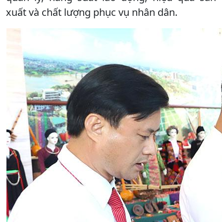
xuất và chất lượng phục vụ nhân dân.