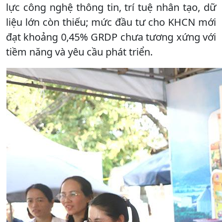
lực công nghệ thông tin, trí tuệ nhân tạo, dữ
liệu lớn còn thiếu; mức đầu tư cho KHCN mới
đạt khoảng 0,45% GRDP chưa tương xứng với
tiềm năng và yêu cầu phát triển.