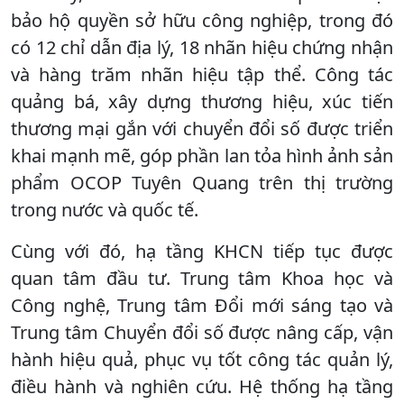
bảo hộ quyền sở hữu công nghiệp, trong đó
có 12 chỉ dẫn địa lý, 18 nhãn hiệu chứng nhận
và hàng trăm nhãn hiệu tập thể. Công tác
quảng bá, xây dựng thương hiệu, xúc tiến
thương mại gắn với chuyển đổi số được triển
khai mạnh mẽ, góp phần lan tỏa hình ảnh sản
phẩm OCOP Tuyên Quang trên thị trường
trong nước và quốc tế.
Cùng với đó, hạ tầng KHCN tiếp tục được
quan tâm đầu tư. Trung tâm Khoa học và
Công nghệ, Trung tâm Đổi mới sáng tạo và
Trung tâm Chuyển đổi số được nâng cấp, vận
hành hiệu quả, phục vụ tốt công tác quản lý,
điều hành và nghiên cứu. Hệ thống hạ tầng