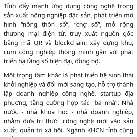
Tỉnh đẩy mạnh ứng dụng công nghệ trong
sản xuất nông nghiệp đặc sản, phát triển mô
hình “nông thôn số”, “chợ số”, mở rộng
thương mại điện tử, truy xuất nguồn gốc
bằng mã QR và blockchain; xây dựng khu,
cụm công nghiệp thông minh gắn với phát
triển hạ tầng số hiện đại, đồng bộ.
Một trọng tâm khác là phát triển hệ sinh thái
khởi nghiệp và đổi mới sáng tạo, hỗ trợ thành
lập doanh nghiệp công nghệ, startup địa
phương; tăng cường hợp tác “ba nhà”: Nhà
nước - nhà khoa học - nhà doanh nghiệp,
nhằm đưa tri thức, công nghệ mới vào sản
xuất, quản trị xã hội. Ngành KHCN tỉnh cũng