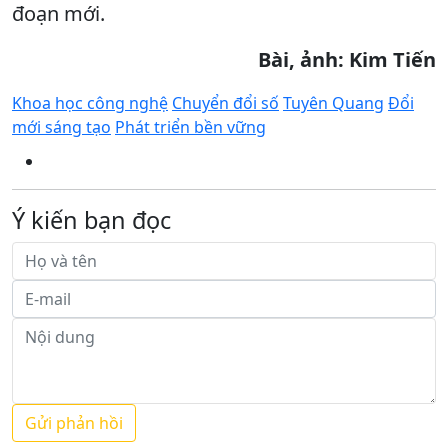
đoạn mới.
Bài, ảnh: Kim Tiến
Khoa học công nghệ
Chuyển đổi số
Tuyên Quang
Đổi
mới sáng tạo
Phát triển bền vững
Ý kiến bạn đọc