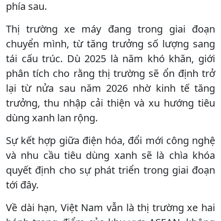
phía sau.
Thị trường xe máy đang trong giai đoạn
chuyển mình, từ tăng trưởng số lượng sang
tái cấu trúc. Dù 2025 là năm khó khăn, giới
phân tích cho rằng thị trường sẽ ổn định trở
lại từ nửa sau năm 2026 nhờ kinh tế tăng
trưởng, thu nhập cải thiện và xu hướng tiêu
dùng xanh lan rộng.
Sự kết hợp giữa điện hóa, đổi mới công nghệ
và nhu cầu tiêu dùng xanh sẽ là chìa khóa
quyết định cho sự phát triển trong giai đoạn
tới đây.
Về dài hạn, Việt Nam vẫn là thị trường xe hai