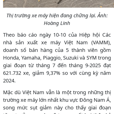
Thị trường xe máy hiện đang chững lại. Ảnh:
Hoàng Linh
Theo báo cáo ngày 10-10 của Hiệp hội Các
nhà sản xuất xe máy Việt Nam (VAMM),
doanh số bán hàng của 5 thành viên gồm
Honda, Yamaha, Piaggio, Suzuki và SYM trong
giai đoạn từ tháng 7 đến tháng 9-2025 đạt
621.732 xe, giảm 9,37% so với cùng kỳ năm
2024.
Mặc dù Việt Nam vẫn là một trong những thị
trường xe máy lớn nhất khu vực Đông Nam Á,
song mức sụt giảm này cho thấy giai đoạn