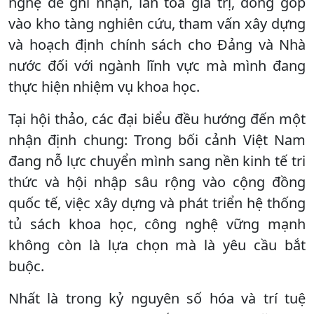
nghệ để ghi nhận, lan tỏa giá trị, đóng góp
vào kho tàng nghiên cứu, tham vấn xây dựng
và hoạch định chính sách cho Đảng và Nhà
nước đối với ngành lĩnh vực mà mình đang
thực hiện nhiệm vụ khoa học.
Tại hội thảo, các đại biểu đều hướng đến một
nhận định chung: Trong bối cảnh Việt Nam
đang nỗ lực chuyển mình sang nền kinh tế tri
thức và hội nhập sâu rộng vào cộng đồng
quốc tế, việc xây dựng và phát triển hệ thống
tủ sách khoa học, công nghệ vững mạnh
không còn là lựa chọn mà là yêu cầu bắt
buộc.
Nhất là trong kỷ nguyên số hóa và trí tuệ