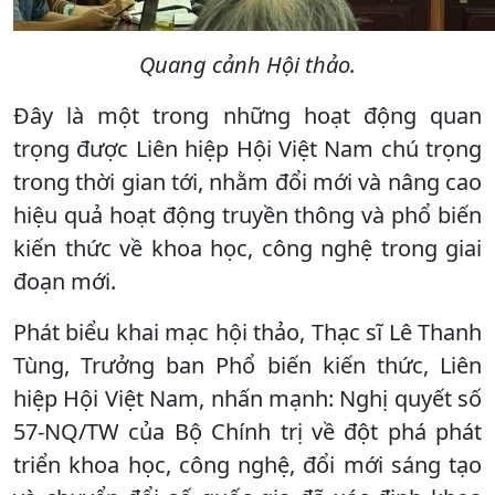
Quang cảnh Hội thảo.
Đây là một trong những hoạt động quan
trọng được Liên hiệp Hội Việt Nam chú trọng
trong thời gian tới, nhằm đổi mới và nâng cao
hiệu quả hoạt động truyền thông và phổ biến
kiến thức về khoa học, công nghệ trong giai
đoạn mới.
Phát biểu khai mạc hội thảo, Thạc sĩ Lê Thanh
Tùng, Trưởng ban Phổ biến kiến thức, Liên
hiệp Hội Việt Nam, nhấn mạnh: Nghị quyết số
57-NQ/TW của Bộ Chính trị về đột phá phát
triển khoa học, công nghệ, đổi mới sáng tạo