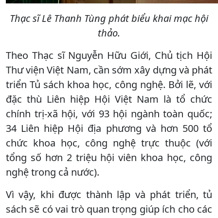
Thạc sĩ Lê Thanh Tùng phát biểu khai mạc hội
thảo.
Theo Thạc sĩ Nguyễn Hữu Giới, Chủ tịch Hội
Thư viện Việt Nam, cần sớm xây dựng và phát
triển Tủ sách khoa học, công nghệ. Bởi lẽ, với
đặc thù Liên hiệp Hội Việt Nam là tổ chức
chính trị-xã hội, với 93 hội ngành toàn quốc;
34 Liên hiệp Hội địa phương và hơn 500 tổ
chức khoa học, công nghệ trực thuộc (với
tổng số hơn 2 triệu hội viên khoa học, công
nghệ trong cả nước).
Vì vậy, khi được thành lập và phát triển, tủ
sách sẽ có vai trò quan trọng giúp ích cho các