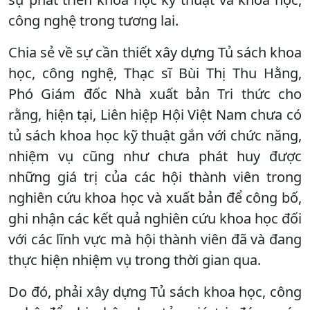
công nghệ trong tương lai.
Chia sẻ về sự cần thiết xây dựng Tủ sách khoa
học, công nghệ, Thạc sĩ Bùi Thị Thu Hằng,
Phó Giám đốc Nhà xuất bản Tri thức cho
rằng, hiện tại, Liên hiệp Hội Việt Nam chưa có
tủ sách khoa học kỹ thuật gắn với chức năng,
nhiệm vụ cũng như chưa phát huy được
những giá trị của các hội thành viên trong
nghiên cứu khoa học và xuất bản để công bố,
ghi nhận các kết quả nghiên cứu khoa học đối
với các lĩnh vực mà hội thành viên đã và đang
thực hiện nhiệm vụ trong thời gian qua.
Do đó, phải xây dựng Tủ sách khoa học, công