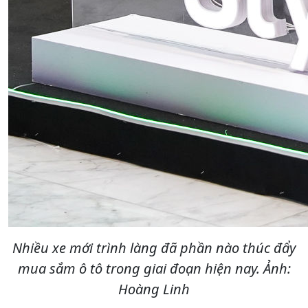
Nhiều xe mới trình làng đã phần nào thúc đẩy
mua sắm ô tô trong giai đoạn hiện nay. Ảnh:
Hoàng Linh