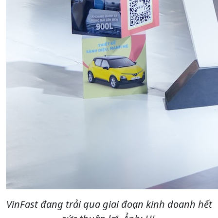
VinFast đang trải qua giai đoạn kinh doanh hết