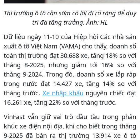
Thị trường ô tô cần sớm có lối đi rõ ràng để duy
trì đà tăng trưởng. Ảnh: HL
Dữ liệu ngày 11-10 của Hiệp hội Các nhà sản
xuất ô tô Việt Nam (VAMA) cho thấy, doanh số
toàn thị trường đạt 30.688 xe, tăng 18% so với
tháng 8-2025, nhưng giảm tới 16% so với
tháng 9-2024. Trong đó, doanh số xe lắp ráp
trong nước đạt 14.427 xe, tăng 14% so với
tháng trước.
Xe nhập khẩu
nguyên chiếc đạt
16.261 xe, tăng 22% so với tháng trước.
VinFast vẫn giữ vai trò đầu tàu trong phân
khúc xe điện nội địa, khi cho biết trong tháng
9-2025 đã bán ra thị trường 13.914 xe ô tô