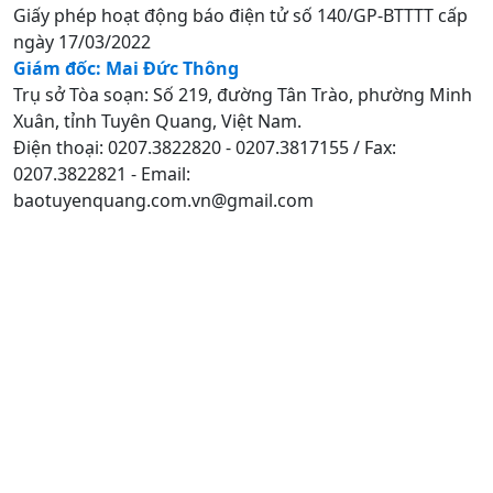
Giấy phép hoạt động báo điện tử số 140/GP-BTTTT cấp
ngày 17/03/2022
Giám đốc: Mai Đức Thông
Trụ sở Tòa soạn: Số 219, đường Tân Trào, phường Minh
Xuân, tỉnh Tuyên Quang, Việt Nam.
Điện thoại: 0207.3822820 - 0207.3817155 / Fax:
0207.3822821 - Email:
baotuyenquang.com.vn@gmail.com