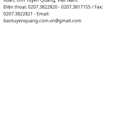
Điện thoại: 0207.3822820 - 0207.3817155 / Fax:
0207.3822821 - Email:
baotuyenquang.com.vn@gmail.com