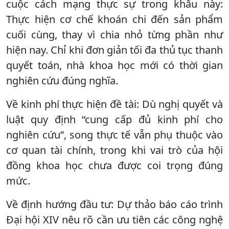
cuộc cách mạng thực sự trong khâu này:
Thực hiện cơ chế khoán chi đến sản phẩm
cuối cùng, thay vì chia nhỏ từng phần như
hiện nay. Chỉ khi đơn giản tối đa thủ tục thanh
quyết toán, nhà khoa học mới có thời gian
nghiên cứu đúng nghĩa.
Về kinh phí thực hiện đề tài: Dù nghị quyết và
luật quy định “cung cấp đủ kinh phí cho
nghiên cứu”, song thực tế vẫn phụ thuộc vào
cơ quan tài chính, trong khi vai trò của hội
đồng khoa học chưa được coi trọng đúng
mức.
Về định hướng đầu tư: Dự thảo báo cáo trình
Đại hội XIV nêu rõ cần ưu tiên các công nghệ