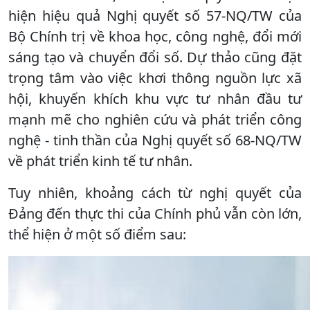
hiện hiệu quả Nghị quyết số 57-NQ/TW của
Bộ Chính trị về khoa học, công nghệ, đổi mới
sáng tạo và chuyển đổi số. Dự thảo cũng đặt
trọng tâm vào việc khơi thông nguồn lực xã
hội, khuyến khích khu vực tư nhân đầu tư
mạnh mẽ cho nghiên cứu và phát triển công
nghệ - tinh thần của Nghị quyết số 68-NQ/TW
về phát triển kinh tế tư nhân.
Tuy nhiên, khoảng cách từ nghị quyết của
Đảng đến thực thi của Chính phủ vẫn còn lớn,
thể hiện ở một số điểm sau: