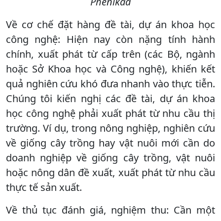
Phenikaa
Về cơ chế đặt hàng đề tài, dự án khoa học
công nghệ: Hiện nay còn nặng tính hành
chính, xuất phát từ cấp trên (các Bộ, ngành
hoặc Sở Khoa học và Công nghệ), khiến kết
quả nghiên cứu khó đưa nhanh vào thực tiễn.
Chúng tôi kiến nghị các đề tài, dự án khoa
học công nghệ phải xuất phát từ nhu cầu thị
trường. Ví dụ, trong nông nghiệp, nghiên cứu
về giống cây trồng hay vật nuôi mới cần do
doanh nghiệp về giống cây trồng, vật nuôi
hoặc nông dân đề xuất, xuất phát từ nhu cầu
thực tế sản xuất.
Về thủ tục đánh giá, nghiệm thu: Cần một