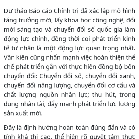
Dự thảo Báo cáo Chính trị đã xác lập mô hình
tăng trưởng mới, lấy khoa học công nghệ, đổi
mới sáng tạo và chuyển đổi số quốc gia làm
động lực chính,
đồng thời coi phát triển kinh
tế tư nhân là một động lực quan trọng nhất.
Văn kiện cũng nhấn mạnh việc hoàn thiện thể
chế phát triển gắn với thực hiện đồng bộ bốn
chuyển đổi: Chuyển đổi số, chuyển đổi xanh,
chuyển đổi năng lượng, chuyển đổi cơ cấu và
chất lượng nguồn nhân lực; thu hút, trọng
dụng nhân tài, đẩy mạnh phát triển lực lượng
sản xuất mới.
Đây là định hướng hoàn toàn đúng đắn và có
tính khả thi cao, thể hiện rõ quyết tâm thực