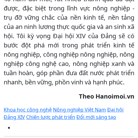
được, đặc biệt trong lĩnh vực nông nghiệp -
trụ đỡ vững chắc của nền kinh tế, nền tảng
của an ninh lương thực quốc gia và an sinh xã
hội. Tôi kỳ vọng Đại hội XIV của Đảng sẽ có
bước đột phá mới trong phát triển kinh tế
nông nghiệp, công nghiệp nông nghiệp, nông
nghiệp công nghệ cao, nông nghiệp xanh và
tuần hoàn, góp phần đưa đất nước phát triển
nhanh, bền vững, phồn vinh và hạnh phúc.
Theo Hanoimoi.vn
Khoa học công nghệ
Nông nghiệp Việt Nam
Đại hội
Đảng XIV
Chiến lược phát triển
Đổi mới sáng tạo