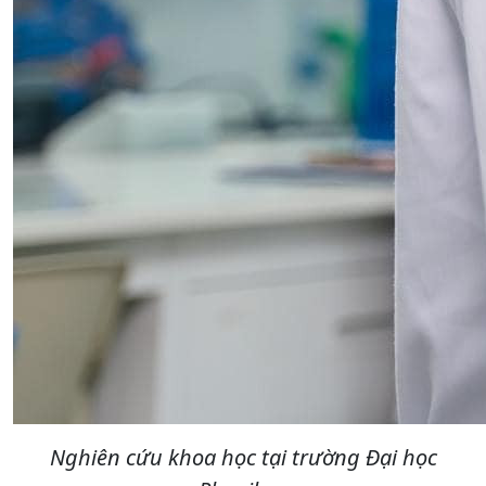
Nghiên cứu khoa học tại trường Đại học