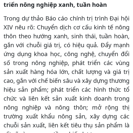
triển nông nghiệp xanh, tuần hoàn
Trong dự thảo Báo cáo chính trị trình Đại hội
XIV nêu rõ: Chuyển dịch cơ cấu kinh tế nông
thôn theo hướng xanh, sinh thái, tuần hoàn,
gắn với chuỗi giá trị, có hiệu quả. Đẩy mạnh
ứng dụng khoa học, công nghệ, chuyển đổi
số trong nông nghiệp, phát triển các vùng
sản xuất hàng hóa lớn, chất lượng và giá trị
cao, gắn với chế biến sâu và xây dựng thương
hiệu sản phẩm; phát triển các hình thức tổ
chức và liên kết sản xuất kinh doanh trong
nông nghiệp và nông thôn; mở rộng thị
trường xuất khẩu nông sản, xây dựng các
chuỗi sản xuất, liên kết tiêu thụ sản phẩm là