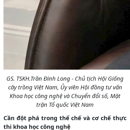
GS. TSKH.Trần Đình Long - Chủ tịch Hội Giống
cây trồng Việt Nam, Ủy viên Hội đồng tư vấn
Khoa học công nghệ và Chuyển đổi số, Mặt
trận Tổ quốc Việt Nam
Cần đột phá trong thể chế và cơ chế thực
thi khoa học công nghệ