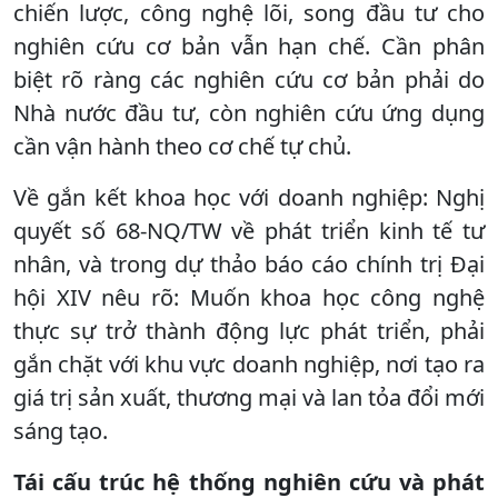
chiến lược, công nghệ lõi, song đầu tư cho
nghiên cứu cơ bản vẫn hạn chế. Cần phân
biệt rõ ràng các nghiên cứu cơ bản phải do
Nhà nước đầu tư, còn nghiên cứu ứng dụng
cần vận hành theo cơ chế tự chủ.
Về gắn kết khoa học với doanh nghiệp: Nghị
quyết số 68-NQ/TW về phát triển kinh tế tư
nhân, và trong dự thảo báo cáo chính trị Đại
hội XIV nêu rõ: Muốn khoa học công nghệ
thực sự trở thành động lực phát triển, phải
gắn chặt với khu vực doanh nghiệp, nơi tạo ra
giá trị sản xuất, thương mại và lan tỏa đổi mới
sáng tạo.
Tái cấu trúc hệ thống nghiên cứu và phát