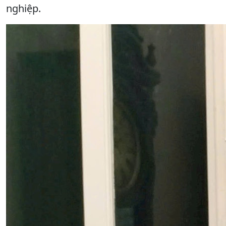
nghiệp.