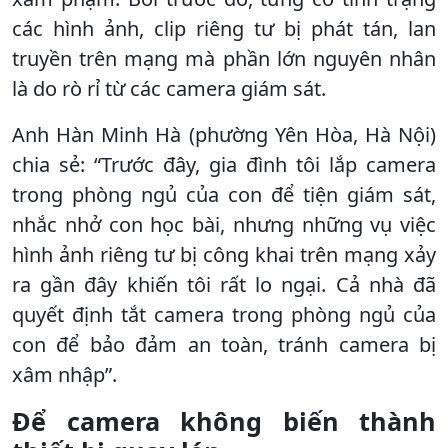
các hình ảnh, clip riêng tư bị phát tán, lan
truyền trên mạng mà phần lớn nguyên nhân
là do rò rỉ từ các camera giám sát.
Anh Hàn Minh Hà (phường Yên Hòa, Hà Nội)
chia sẻ: “Trước đây, gia đình tôi lắp camera
trong phòng ngủ của con để tiện giám sát,
nhắc nhở con học bài, nhưng những vụ việc
hình ảnh riêng tư bị công khai trên mạng xảy
ra gần đây khiến tôi rất lo ngại. Cả nhà đã
quyết định tắt camera trong phòng ngủ của
con để bảo đảm an toàn, tránh camera bị
xâm nhập”.
Để camera không biến thành