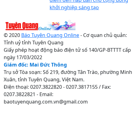
khởi nghiệp sáng tạo
© 2020
Báo Tuyên Quang Online
- Cơ quan chủ quản:
Tỉnh uỷ tỉnh Tuyên Quang
Giấy phép hoạt động báo điện tử số 140/GP-BTTTT cấp
ngày 17/03/2022
Giám đốc: Mai Đức Thông
Trụ sở Tòa soạn: Số 219, đường Tân Trào, phường Minh
Xuân, tỉnh Tuyên Quang, Việt Nam.
Điện thoại: 0207.3822820 - 0207.3817155 / Fax:
0207.3822821 - Email:
baotuyenquang.com.vn@gmail.com