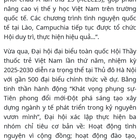
nâng cao vị thế y học Việt Nam trên trường
quốc tế. Các chương trình tình nguyện quốc
tế tại Lào, Campuchia tiếp tục được tổ chức
Hội duy trì, thực hiện hiệu quả...”.
Vừa qua, Đại hội đại biểu toàn quốc Hội Thầy
thuốc trẻ Việt Nam lần thứ năm, nhiệm kỳ
2025-2030 diễn ra trọng thể tại Thủ đô Hà Nội
với gần 500 đại biểu chính thức về dự. Bằng
tinh thần hành động “Khát vọng phụng sự-
Tiên phong đổi mới-Đột phá sáng tạo xây
dựng ngành y tế phát triển trong kỷ nguyên
vươn mình”, Đại hội xác lập thực hiện ba
nhóm chỉ tiêu cơ bản về: Hoạt động tình
nguyện vì cộng đồng; hoạt động đào tạo,