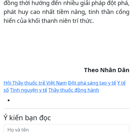
đồng thời hướng đến nhiều giải pháp đột phá,
phát huy cao nhất tiềm năng, tinh thần cống
hiến của khối thanh niên trí thức.
Theo Nhân Dân
Hội Thầy thuốc trẻ Việt Nam
Đột phá sáng tạo y tế
Y tế
số
Tình nguyện y tế
Thầy thuốc đồng hành
Ý kiến bạn đọc