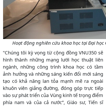
Hoạt động nghiên cứu khoa học tại Đại học
"Chúng tôi kỳ vọng từ cộng đồng VNU350 sẽ
hình thành những mạng lưới học thuật liên
ngành, những công trình khoa học có tầm
ảnh hưởng và những sáng kiến đổi mới sáng
tạo có khả năng lan tỏa mạnh mẽ ra ngoài
khuôn viên giảng đường, đóng góp trực tiếp
vào sự phát triển của Vùng kinh tế trọng điểm
phía nam và của cả nước”, Giáo sư, Tiến sĩ