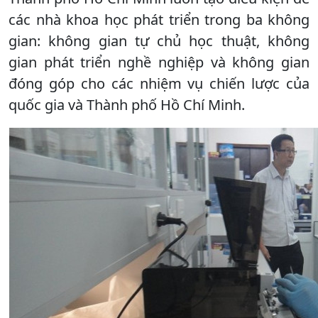
các nhà khoa học phát triển trong ba không
gian: không gian tự chủ học thuật, không
gian phát triển nghề nghiệp và không gian
đóng góp cho các nhiệm vụ chiến lược của
quốc gia và Thành phố Hồ Chí Minh.