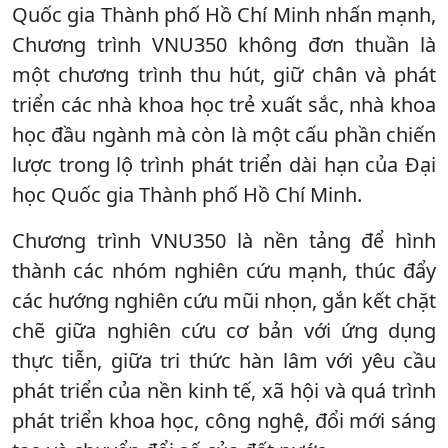
Quốc gia Thành phố Hồ Chí Minh nhấn mạnh,
Chương trình VNU350 không đơn thuần là
một chương trình thu hút, giữ chân và phát
triển các nhà khoa học trẻ xuất sắc, nhà khoa
học đầu ngành mà còn là một cấu phần chiến
lược trong lộ trình phát triển dài hạn của Đại
học Quốc gia Thành phố Hồ Chí Minh.
Chương trình VNU350 là nền tảng để hình
thành các nhóm nghiên cứu mạnh, thúc đẩy
các hướng nghiên cứu mũi nhọn, gắn kết chặt
chẽ giữa nghiên cứu cơ bản với ứng dụng
thực tiễn, giữa tri thức hàn lâm với yêu cầu
phát triển của nền kinh tế, xã hội và quá trình
phát triển khoa học, công nghệ, đổi mới sáng