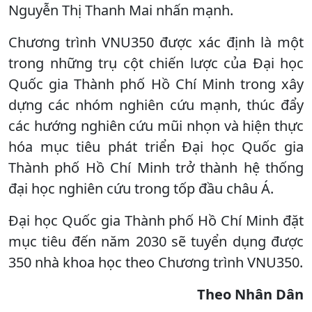
Nguyễn Thị Thanh Mai nhấn mạnh.
Chương trình VNU350 được xác định là một
trong những trụ cột chiến lược của Đại học
Quốc gia Thành phố Hồ Chí Minh trong xây
dựng các nhóm nghiên cứu mạnh, thúc đẩy
các hướng nghiên cứu mũi nhọn và hiện thực
hóa mục tiêu phát triển Đại học Quốc gia
Thành phố Hồ Chí Minh trở thành hệ thống
đại học nghiên cứu trong tốp đầu châu Á.
Đại học Quốc gia Thành phố Hồ Chí Minh đặt
mục tiêu đến năm 2030 sẽ tuyển dụng được
350 nhà khoa học theo Chương trình VNU350.
Theo Nhân Dân