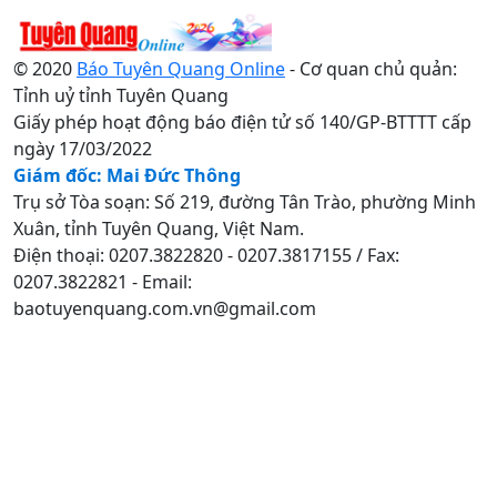
© 2020
Báo Tuyên Quang Online
- Cơ quan chủ quản:
Tỉnh uỷ tỉnh Tuyên Quang
Giấy phép hoạt động báo điện tử số 140/GP-BTTTT cấp
ngày 17/03/2022
Giám đốc: Mai Đức Thông
Trụ sở Tòa soạn: Số 219, đường Tân Trào, phường Minh
Xuân, tỉnh Tuyên Quang, Việt Nam.
Điện thoại: 0207.3822820 - 0207.3817155 / Fax:
0207.3822821 - Email:
baotuyenquang.com.vn@gmail.com