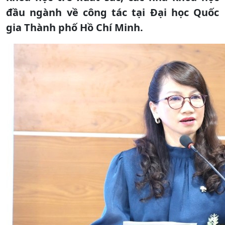
đầu ngành về công tác tại Đại học Quốc
gia Thành phố Hồ Chí Minh.