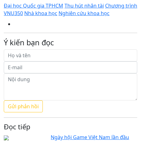
Đại học Quốc gia TPHCM
Thu hút nhân tài
Chương trình
VNU350
Nhà khoa học
Nghiên cứu khoa học
Ý kiến bạn đọc
Đọc tiếp
Ngày hội Game Việt Nam lần đầu