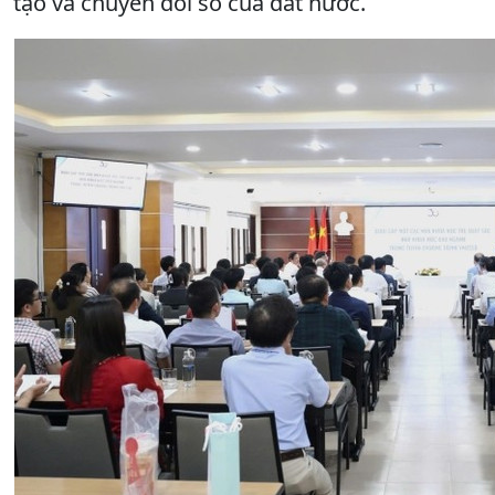
tạo và chuyển đổi số của đất nước.