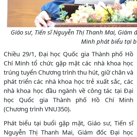
Giáo sư, Tiến sĩ Nguyễn Thị Thanh Mai, Giám 
Minh phát biểu tại 
Chiều 29/1, Đại học Quốc gia Thành phố Hồ
Chí Minh tổ chức gặp mặt các nhà khoa học
trúng tuyển Chương trình thu hút, giữ chân và
phát triển các nhà khoa học trẻ xuất sắc, các
nhà khoa học đầu ngành về công tác tại Đại
học Quốc gia Thành phố Hồ Chí Minh
(Chương trình VNU350).
Phát biểu tại buổi gặp mặt, Giáo sư, Tiến sĩ
Nguyễn Thị Thanh Mai, Giám đốc Đại học