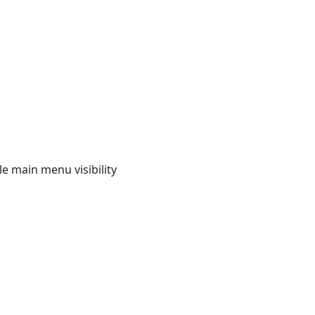
e main menu visibility