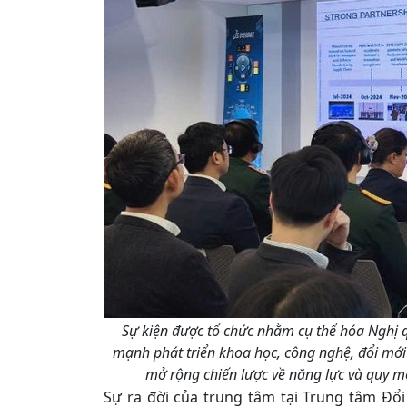
Sự kiện được tổ chức nhằm cụ thể hóa Nghị 
mạnh phát triển khoa học, công nghệ, đổi mới
mở rộng chiến lược về năng lực và quy m
Sự ra đời của trung tâm tại Trung tâm Đổ