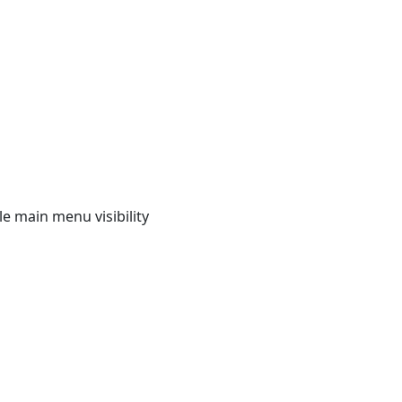
e main menu visibility