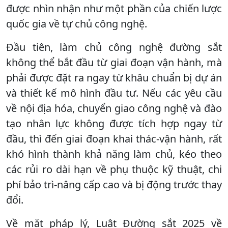
được nhìn nhận như một phần của chiến lược
quốc gia về tự chủ công nghệ.
Đầu tiên, làm chủ công nghệ đường sắt
không thể bắt đầu từ giai đoạn vận hành, mà
phải được đặt ra ngay từ khâu chuẩn bị dự án
và thiết kế mô hình đầu tư. Nếu các yêu cầu
về nội địa hóa, chuyển giao công nghệ và đào
tạo nhân lực không được tích hợp ngay từ
đầu, thì đến giai đoạn khai thác-vận hành, rất
khó hình thành khả năng làm chủ, kéo theo
các rủi ro dài hạn về phụ thuộc kỹ thuật, chi
phí bảo trì-nâng cấp cao và bị động trước thay
đổi.
Về mặt pháp lý, Luật Đường sắt 2025 về