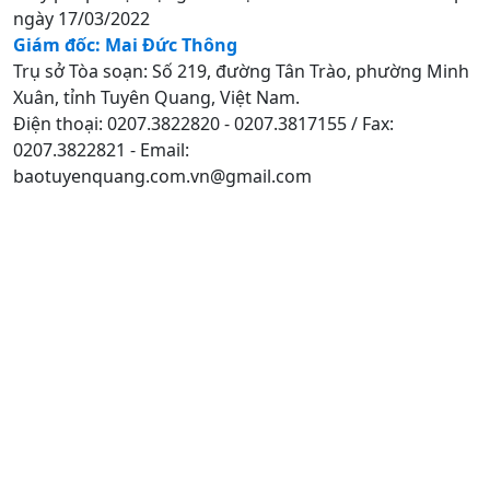
ngày 17/03/2022
Giám đốc: Mai Đức Thông
Trụ sở Tòa soạn: Số 219, đường Tân Trào, phường Minh
Xuân, tỉnh Tuyên Quang, Việt Nam.
Điện thoại: 0207.3822820 - 0207.3817155 / Fax:
0207.3822821 - Email:
baotuyenquang.com.vn@gmail.com