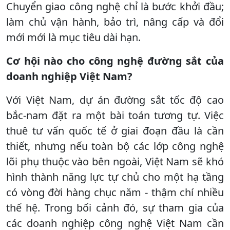
Chuyển giao công nghệ chỉ là bước khởi đầu;
làm chủ vận hành, bảo trì, nâng cấp và đổi
mới mới là mục tiêu dài hạn.
Cơ hội nào cho công nghệ đường sắt của
doanh nghiệp Việt Nam?
Với Việt Nam, dự án đường sắt tốc độ cao
bắc-nam đặt ra một bài toán tương tự. Việc
thuê tư vấn quốc tế ở giai đoạn đầu là cần
thiết, nhưng nếu toàn bộ các lớp công nghệ
lõi phụ thuộc vào bên ngoài, Việt Nam sẽ khó
hình thành năng lực tự chủ cho một hạ tầng
có vòng đời hàng chục năm - thậm chí nhiều
thế hệ. Trong bối cảnh đó, sự tham gia của
các doanh nghiệp công nghệ Việt Nam cần