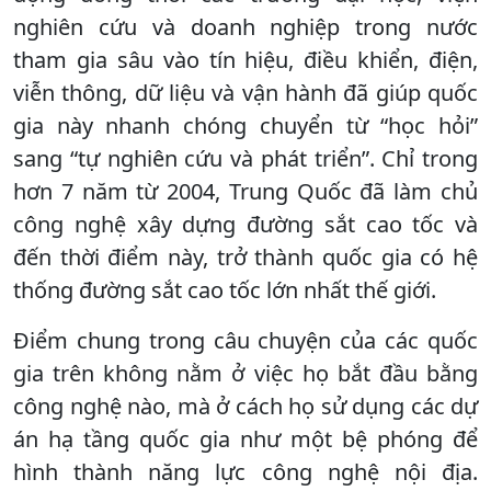
nghiên cứu và doanh nghiệp trong nước
tham gia sâu vào tín hiệu, điều khiển, điện,
viễn thông, dữ liệu và vận hành đã giúp quốc
gia này nhanh chóng chuyển từ “học hỏi”
sang “tự nghiên cứu và phát triển”. Chỉ trong
hơn 7 năm từ 2004, Trung Quốc đã làm chủ
công nghệ xây dựng đường sắt cao tốc và
đến thời điểm này, trở thành quốc gia có hệ
thống đường sắt cao tốc lớn nhất thế giới.
Điểm chung trong câu chuyện của các quốc
gia trên không nằm ở việc họ bắt đầu bằng
công nghệ nào, mà ở cách họ sử dụng các dự
án hạ tầng quốc gia như một bệ phóng để
hình thành năng lực công nghệ nội địa.