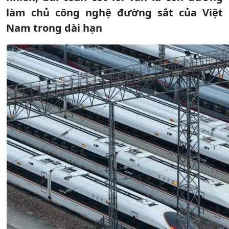
làm chủ công nghệ đường sắt của Việt
Nam trong dài hạn