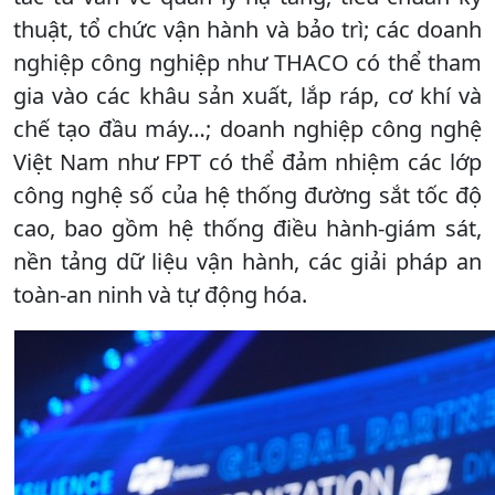
thuật, tổ chức vận hành và bảo trì; các doanh
nghiệp công nghiệp như THACO có thể tham
gia vào các khâu sản xuất, lắp ráp, cơ khí và
chế tạo đầu máy…; doanh nghiệp công nghệ
Việt Nam như FPT có thể đảm nhiệm các lớp
công nghệ số của hệ thống đường sắt tốc độ
cao, bao gồm hệ thống điều hành-giám sát,
nền tảng dữ liệu vận hành, các giải pháp an
toàn-an ninh và tự động hóa.