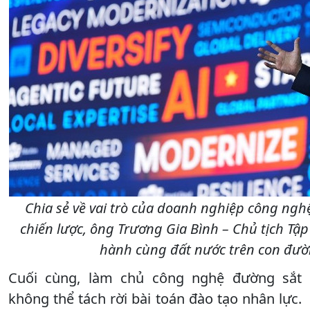
Chia sẻ về vai trò của doanh nghiệp công ngh
chiến lược, ông Trương Gia Bình – Chủ tịch T
hành cùng đất nước trên con đườ
Cuối cùng, làm chủ công nghệ đường sắt
không thể tách rời bài toán đào tạo nhân lực.