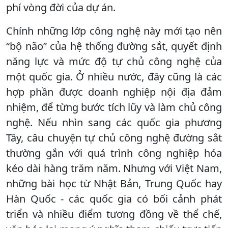
phí vòng đời của dự án.
Chính những lớp công nghệ này mới tạo nên
“bộ não” của hệ thống đường sắt, quyết định
năng lực và mức độ tự chủ công nghệ của
một quốc gia. Ở nhiều nước, đây cũng là các
hợp phần được doanh nghiệp nội địa đảm
nhiệm, để từng bước tích lũy và làm chủ công
nghệ. Nếu nhìn sang các quốc gia phương
Tây, câu chuyện tự chủ công nghệ đường sắt
thường gắn với quá trình công nghiệp hóa
kéo dài hàng trăm năm. Nhưng với Việt Nam,
những bài học từ Nhật Bản, Trung Quốc hay
Hàn Quốc - các quốc gia có bối cảnh phát
triển và nhiều điểm tương đồng về thể chế,