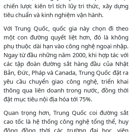
chiến lược kiên trì tích lũy tri thức, xây dựng
tiêu chuẩn và kinh nghiệm vận hành.
Với Trung Quốc, quốc gia này chọn đi theo
một con đường quyết liệt hơn, đó là không
phụ thuộc dài hạn vào công nghệ ngoại nhập.
Ngay từ đầu những năm 2000, khi hợp tác với
các tập đoàn đường sắt hàng đầu của Nhật
Bản, Đức, Pháp và Canada, Trung Quốc đặt ra
yêu cầu chuyển giao công nghệ, triển khai
thông qua liên doanh trong nước, đồng thời
đặt mục tiêu nội địa hóa tới 75%.
Quan trọng hơn, Trung Quốc coi đường sắt
cao tốc là hệ thống công nghệ tổng thể, huy
động đồng thời các trường đại học, viện