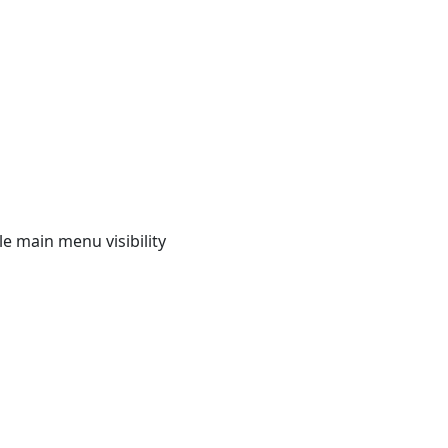
e main menu visibility