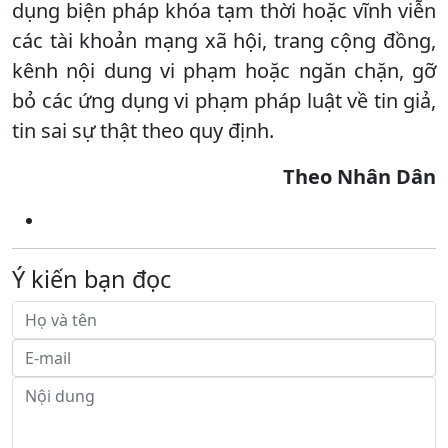
dụng biện pháp khóa tạm thời hoặc vĩnh viễn
các tài khoản mạng xã hội, trang cộng đồng,
kênh nội dung vi phạm hoặc ngăn chặn, gỡ
bỏ các ứng dụng vi phạm pháp luật về tin giả,
tin sai sự thật theo quy định.
Theo Nhân Dân
Ý kiến bạn đọc