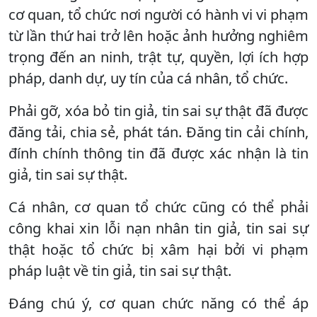
cơ quan, tổ chức nơi người có hành vi vi phạm
từ lần thứ hai trở lên hoặc ảnh hưởng nghiêm
trọng đến an ninh, trật tự, quyền, lợi ích hợp
pháp, danh dự, uy tín của cá nhân, tổ chức.
Phải gỡ, xóa bỏ tin giả, tin sai sự thật đã được
đăng tải, chia sẻ, phát tán. Đăng tin cải chính,
đính chính thông tin đã được xác nhận là tin
giả, tin sai sự thật.
Cá nhân, cơ quan tổ chức cũng có thể phải
công khai xin lỗi nạn nhân tin giả, tin sai sự
thật hoặc tổ chức bị xâm hại bởi vi phạm
pháp luật về tin giả, tin sai sự thật.
Đáng chú ý, cơ quan chức năng có thể áp