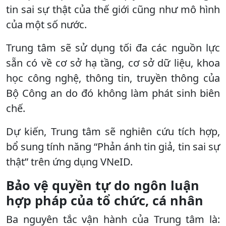
tin sai sự thật của thế giới cũng như mô hình
của một số nước.
Trung tâm sẽ sử dụng tối đa các nguồn lực
sẵn có về cơ sở hạ tầng, cơ sở dữ liệu, khoa
học công nghệ, thông tin, truyền thông của
Bộ Công an do đó không làm phát sinh biên
chế.
Dự kiến, Trung tâm sẽ nghiên cứu tích hợp,
bổ sung tính năng “Phản ánh tin giả, tin sai sự
thật” trên ứng dụng VNeID.
Bảo vệ quyền tự do ngôn luận
hợp pháp của tổ chức, cá nhân
Ba nguyên tắc vận hành của Trung tâm là: