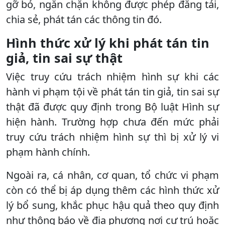
gỡ bỏ, ngăn chặn không được phép đăng tải,
chia sẻ, phát tán các thông tin đó.
Hình thức xử lý khi phát tán tin
giả, tin sai sự thật
Việc truy cứu trách nhiệm hình sự khi các
hành vi phạm tội về phát tán tin giả, tin sai sự
thật đã được quy định trong Bộ luật Hình sự
hiện hành. Trường hợp chưa đến mức phải
truy cứu trách nhiệm hình sự thì bị xử lý vi
phạm hành chính.
Ngoài ra, cá nhân, cơ quan, tổ chức vi phạm
còn có thể bị áp dụng thêm các hình thức xử
lý bổ sung, khắc phục hậu quả theo quy định
như thông báo về địa phương nơi cư trú hoặc