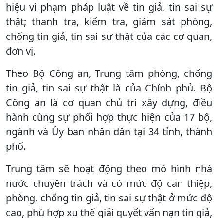
hiệu vi phạm pháp luật về tin giả, tin sai sự
thật; thanh tra, kiểm tra, giám sát phòng,
chống tin giả, tin sai sự thật của các cơ quan,
đơn vị.
Theo Bộ Công an, Trung tâm phòng, chống
tin giả, tin sai sự thật là của Chính phủ. Bộ
Công an là cơ quan chủ trì xây dựng, điều
hành cùng sự phối hợp thực hiện của 17 bộ,
ngành và Ủy ban nhân dân tại 34 tỉnh, thành
phố.
Trung tâm sẽ hoạt động theo mô hình nhà
nước chuyên trách và có mức độ can thiệp,
phòng, chống tin giả, tin sai sự thật ở mức độ
cao, phù hợp xu thế giải quyết vấn nạn tin giả,