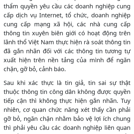
thẩm quyền yêu cầu các doanh nghiệp cung
cấp dịch vụ Internet, tổ chức, doanh nghiệp
cung cấp mạng xã hội, các nhà cung cấp
thông tin xuyên biên giới có hoạt động trên
lãnh thổ Việt Nam thực hiện rà soát thông tin
đã gắn nhãn đối với các thông tin tương tự
xuất hiện trên nền tảng của mình để ngăn
chặn, gỡ bỏ, cảnh báo.
Sau khi xác thực là tin giả, tin sai sự thật
thuộc thông tin công dân không được quyền
tiếp cận thì không thực hiện gắn nhãn. Tuy
nhiên, cơ quan chức năng xét thấy cần phải
gỡ bỏ, ngăn chặn nhằm bảo vệ lợi ích chung
thì phải yêu cầu các doanh nghiệp liên quan