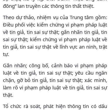
đông” lan truyền các thông tin thất thiệt.
Theo dự thảo, nhiệm vụ của Trung tâm gồm:
Điều phối việc kiểm chứng vi phạm pháp luật
về tin giả, tin sai sự thật; gắn nhãn tin giả, tin
sai sự thật; kiểm chứng vi phạm pháp luật về
tin giả, tin sai sự thật về lĩnh vực an ninh, trật
tự.
Gắn nhãn; công bố, cảnh báo vi phạm pháp
luật về tin giả, tin sai sự thật; yêu cầu ngăn
chặn, gỡ bỏ tin giả, tin sai sự thật; xác minh,
làm rõ vi phạm pháp luật về tin giả, tin sai sự
thật.
Tổ chức rà soát, phát hiện thông tin có dấu