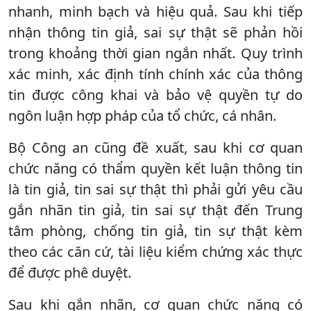
nhanh, minh bạch và hiệu quả. Sau khi tiếp
nhận thông tin giả, sai sự thật sẽ phản hồi
trong khoảng thời gian ngắn nhất. Quy trình
xác minh, xác định tính chính xác của thông
tin được công khai và bảo vệ quyền tự do
ngôn luận hợp pháp của tổ chức, cá nhân.
Bộ Công an cũng đề xuất, sau khi cơ quan
chức năng có thẩm quyền kết luận thông tin
là tin giả, tin sai sự thật thì phải gửi yêu cầu
gắn nhãn tin giả, tin sai sự thật đến Trung
tâm phòng, chống tin giả, tin sự thật kèm
theo các căn cứ, tài liệu kiểm chứng xác thực
để được phê duyệt.
Sau khi gắn nhãn, cơ quan chức năng có