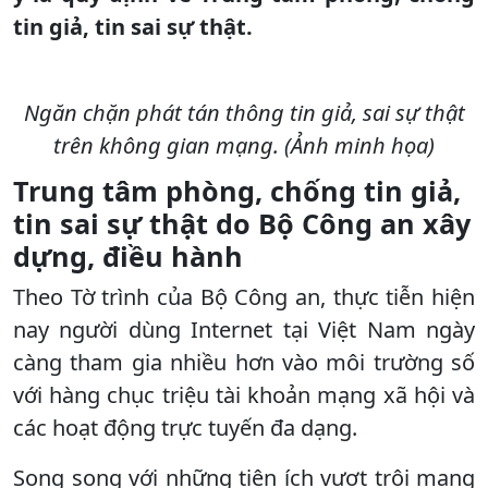
tin giả, tin sai sự thật.
Ngăn chặn phát tán thông tin giả, sai sự thật
trên không gian mạng. (Ảnh minh họa)
Trung tâm phòng, chống tin giả,
tin sai sự thật do Bộ Công an xây
dựng, điều hành
Theo Tờ trình của Bộ Công an, thực tiễn hiện
nay người dùng Internet tại Việt Nam ngày
càng tham gia nhiều hơn vào môi trường số
với hàng chục triệu tài khoản mạng xã hội và
các hoạt động trực tuyến đa dạng.
Song song với những tiện ích vượt trội mang