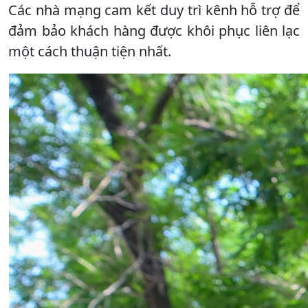
Các nhà mạng cam kết duy trì kênh hỗ trợ để
đảm bảo khách hàng được khôi phục liên lạc
một cách thuận tiện nhất.