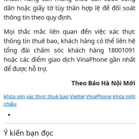
dân hoặc giấy tờ tùy thân hợp lệ để đối soát
thông tin theo quy định.
Mọi thắc mắc liên quan đến việc xác thực
thông tin thuê bao, khách hàng có thể liên hệ
tổng đài chăm sóc khách hàng 18001091
hoặc các điểm giao dịch VinaPhone gần nhất
để được hỗ trợ.
Theo Báo Hà Nội Mới
khóa sim
xác thực thuê bao
Viettel
VinaPhone
khóa một
chiều
Ý kiến bạn đọc