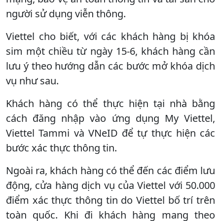
người sử dụng viễn thông.
Viettel cho biết, với các khách hàng bị khóa
sim một chiều từ ngày 15-6, khách hàng cần
lưu ý theo hướng dẫn các bước mở khóa dịch
vụ như sau.
Khách hàng có thể thực hiện tại nhà bằng
cách đăng nhập vào ứng dụng My Viettel,
Viettel Tammi và VNeID để tự thực hiện các
bước xác thực thông tin.
Ngoài ra, khách hàng có thể đến các điểm lưu
động, cửa hàng dịch vụ của Viettel với 50.000
điểm xác thực thông tin do Viettel bố trí trên
toàn quốc. Khi đi khách hàng mang theo