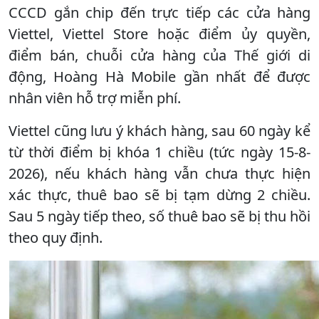
CCCD gắn chip đến trực tiếp các cửa hàng
Viettel, Viettel Store hoặc điểm ủy quyền,
điểm bán, chuỗi cửa hàng của Thế giới di
động, Hoàng Hà Mobile gần nhất để được
nhân viên hỗ trợ miễn phí.
Viettel cũng lưu ý khách hàng, sau 60 ngày kể
từ thời điểm bị khóa 1 chiều (tức ngày 15-8-
2026), nếu khách hàng vẫn chưa thực hiện
xác thực, thuê bao sẽ bị tạm dừng 2 chiều.
Sau 5 ngày tiếp theo, số thuê bao sẽ bị thu hồi
theo quy định.