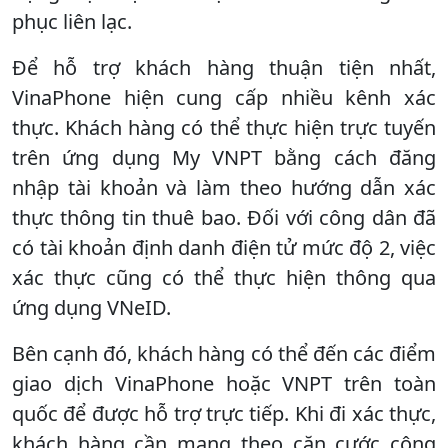
phục liên lạc.
Để hỗ trợ khách hàng thuận tiện nhất,
VinaPhone hiện cung cấp nhiều kênh xác
thực. Khách hàng có thể thực hiện trực tuyến
trên ứng dụng My VNPT bằng cách đăng
nhập tài khoản và làm theo hướng dẫn xác
thực thông tin thuê bao. Đối với công dân đã
có tài khoản định danh điện tử mức độ 2, việc
xác thực cũng có thể thực hiện thông qua
ứng dụng VNeID.
Bên cạnh đó, khách hàng có thể đến các điểm
giao dịch VinaPhone hoặc VNPT trên toàn
quốc để được hỗ trợ trực tiếp. Khi đi xác thực,
khách hàng cần mang theo căn cước công