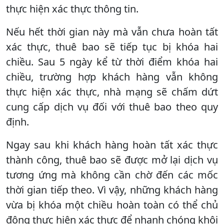
thực hiện xác thực thông tin.
Nếu hết thời gian này mà vẫn chưa hoàn tất
xác thực, thuê bao sẽ tiếp tục bị khóa hai
chiều. Sau 5 ngày kể từ thời điểm khóa hai
chiều, trường hợp khách hàng vẫn không
thực hiện xác thực, nhà mạng sẽ chấm dứt
cung cấp dịch vụ đối với thuê bao theo quy
định.
Ngay sau khi khách hàng hoàn tất xác thực
thành công, thuê bao sẽ được mở lại dịch vụ
tương ứng mà không cần chờ đến các mốc
thời gian tiếp theo. Vì vậy, những khách hàng
vừa bị khóa một chiều hoàn toàn có thể chủ
động thực hiện xác thực để nhanh chóng khôi