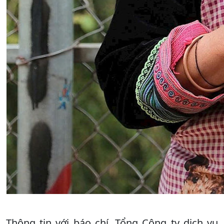
Thông tin với báo chí, Tổng Công ty dịch vụ