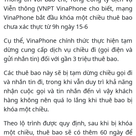
Viễn thông (VNPT VinaPhone cho biết, mạng
VinaPhone bắt đầu khóa một chiều thuê bao
chưa xác thực từ 9h ngày 15-6
Cụ thể, VinaPhone chính thức thực hiện tạm
dừng cung cấp dịch vụ chiều đi (gọi điện và
gửi nhắn tin) đối với gần 3 triệu thuê bao.
Các thuê bao này sẽ bị tạm dừng chiều gọi đi
và nhắn tin đi, trong khi vẫn duy trì khả năng
nhận cuộc gọi và tin nhắn đến vì vậy khách
hàng không nên quá lo lắng khi thuê bao bị
khóa một chiều.
Theo lộ trình được quy định, sau khi bị khóa
một chiều, thuê bao sẽ có thêm 60 ngày để