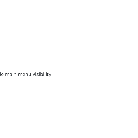
e main menu visibility