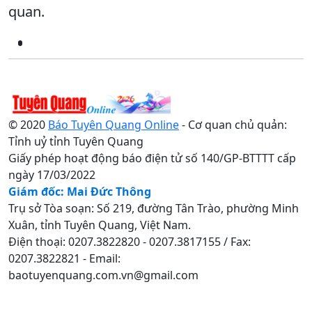
quan.
© 2020
Báo Tuyên Quang Online
- Cơ quan chủ quản:
Tỉnh uỷ tỉnh Tuyên Quang
Giấy phép hoạt động báo điện tử số 140/GP-BTTTT cấp
ngày 17/03/2022
Giám đốc: Mai Đức Thông
Trụ sở Tòa soạn: Số 219, đường Tân Trào, phường Minh
Xuân, tỉnh Tuyên Quang, Việt Nam.
Điện thoại: 0207.3822820 - 0207.3817155 / Fax:
0207.3822821 - Email:
baotuyenquang.com.vn@gmail.com