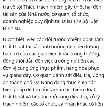
tra về tội Thiếu trách nhiệm gây thiệt hại đến
tài sản của Nhà nước, cơ quan, tổ chức,
doanh nghiệp quy định tại Điều 179 Bộ luật
Hình sự.
Được biết, việc các đối tượng chiếm đoạt, làm
thất thoát tài sản ảnh hưởng đến tiền lương
bán trú của các giáo viên khác trong trường,
đồng thời dẫn đến việc trường nợ tiền các
đơn vị cung ứng thực phẩm, hàng hóa phục
vụ giảng dạy. Cơ quan Cảnh sát điều tra, Công
an thành phố Đà Nẵng đang thực hiện các
biện pháp để thu hồi tài sản bị chiếm đoạt,
thất thoát và tiếp tục mở rộng điều tra, xử lý
trách nhiệm các tổ chức, cá nhân khác có liên