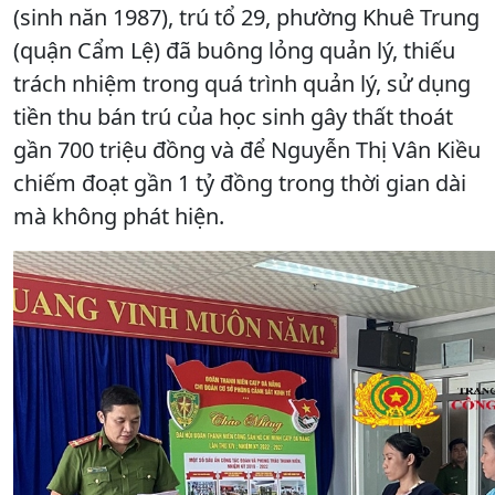
(sinh năn 1987), trú tổ 29, phường Khuê Trung
(quận Cẩm Lệ) đã buông lỏng quản lý, thiếu
trách nhiệm trong quá trình quản lý, sử dụng
tiền thu bán trú của học sinh gây thất thoát
gần 700 triệu đồng và để Nguyễn Thị Vân Kiều
chiếm đoạt gần 1 tỷ đồng trong thời gian dài
mà không phát hiện.