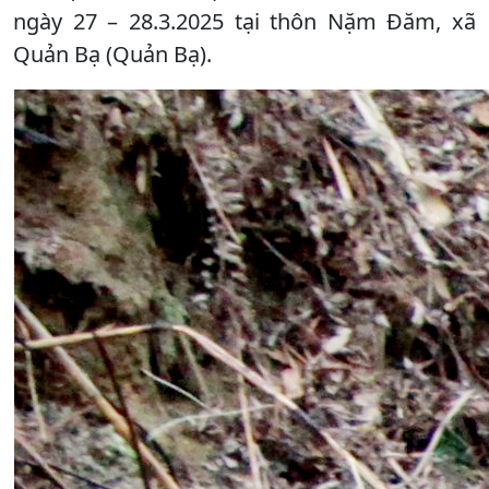
ngày 27 – 28.3.2025 tại thôn Nặm Đăm, xã
Quản Bạ (Quản Bạ).