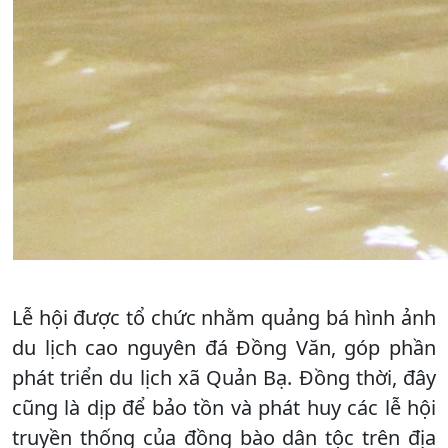
Lễ hội được tổ chức nhằm quảng bá hình ảnh
du lịch cao nguyên đá Đồng Văn, góp phần
phát triển du lịch xã Quản Bạ. Đồng thời, đây
cũng là dịp để bảo tồn và phát huy các lễ hội
truyền thống của đồng bào dân tộc trên địa