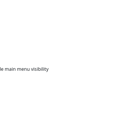
e main menu visibility