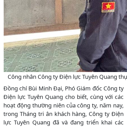
Công nhân Công ty Điện lực Tuyên Quang thực 
Đồng chí Bùi Minh Đại, Phó Giám đốc Công ty
Điện lực Tuyên Quang cho biết, cùng với các
hoạt động thường niên của công ty, năm nay,
trong Tháng tri ân khách hàng, Công ty Điện
lực Tuyên Quang đã và đang triển khai các