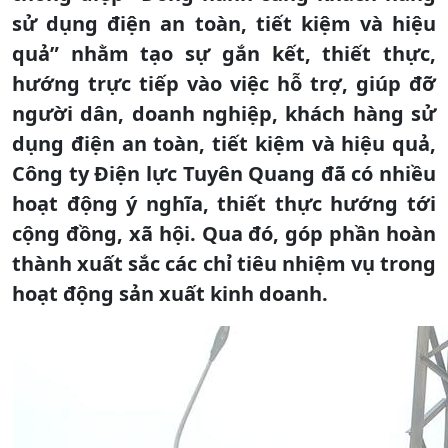
sử dụng điện an toàn, tiết kiệm và hiệu
quả” nhằm tạo sự gắn kết, thiết thực,
hướng trực tiếp vào việc hỗ trợ, giúp đỡ
người dân, doanh nghiệp, khách hàng sử
dụng điện an toàn, tiết kiệm và hiệu quả,
Công ty Điện lực Tuyên Quang đã có nhiều
hoạt động ý nghĩa, thiết thực hướng tới
cộng đồng, xã hội. Qua đó, góp phần hoàn
thành xuất sắc các chỉ tiêu nhiệm vụ trong
hoạt động sản xuất kinh doanh.