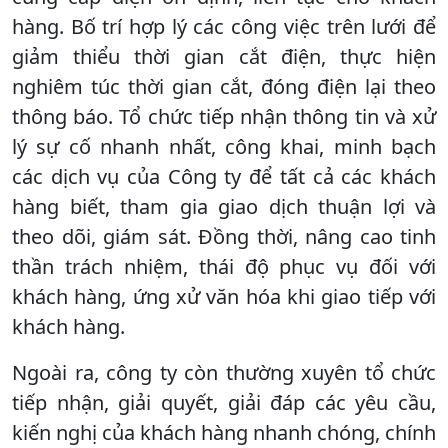
hàng. Bố trí hợp lý các công việc trên lưới để
giảm thiểu thời gian cắt điện, thực hiện
nghiêm túc thời gian cắt, đóng điện lại theo
thông báo. Tổ chức tiếp nhận thông tin và xử
lý sự cố nhanh nhất, công khai, minh bạch
các dịch vụ của Công ty để tất cả các khách
hàng biết, tham gia giao dịch thuận lợi và
theo dõi, giám sát. Đồng thời, nâng cao tinh
thần trách nhiệm, thái độ phục vụ đối với
khách hàng, ứng xử văn hóa khi giao tiếp với
khách hàng.
Ngoài ra, công ty còn thường xuyên tổ chức
tiếp nhận, giải quyết, giải đáp các yêu cầu,
kiến nghị của khách hàng nhanh chóng, chính