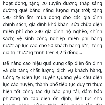
hoạt động, tặng 20 tuyến đường thắp sáng
đường quê bằng năng lượng mặt trời; tặng
590 chăn ấm mùa đông cho các gia đình
chính sách, gia đình khó khăn, sửa chữa điện
miễn phí cho 230 gia đình hộ nghèo, chính
sách; vệ sinh công nghiệp miễn phí bằng
nước áp lực cao cho 50 khách hàng lớn, tổng
giá trị chương trình trên 4,2 tỉ đồng...
Để nâng cao hiệu quả cung cấp điện ổn định
và gia tăng chất lượng dịch vụ khách hàng,
Công ty Điện lực Tuyên Quang yêu cầu điện
lực các huyện, thành phố tiếp tục duy trì thực
hiện tốt công tác dự báo phụ tải, đảm bảo
phương án cấp điện ổn định, liên tục cho