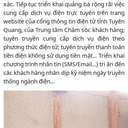
xác. Tiếp tục triển khai quảng bá rộng rãi việc
cung cấp dịch vụ điện trực tuyến trên trang
website của cổng thông tin điện tử tỉnh Tuyên
Quang, của Trung tâm Chăm sóc khách hàng;
tuyên truyền cung cấp dịch vụ điện theo
phương thức điện tử; tuyên truyền thanh toán
tiền điện không sử dụng tiền mặt... Triển khai
chương trình nhắn tin (SMS/Email...) tri ân đến
các khách hàng nhân dịp kỷ niệm ngày truyền
thống ngành điện...