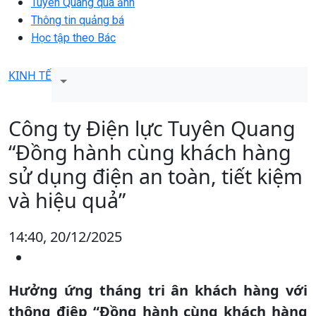
Tuyên Quang qua ảnh
Thông tin quảng bá
Học tập theo Bác
KINH TẾ
Công ty Điện lực Tuyên Quang
“Đồng hành cùng khách hàng
sử dụng điện an toàn, tiết kiệm
và hiệu quả”
14:40, 20/12/2025
Hưởng ứng tháng tri ân khách hàng với
thông điệp “Đồng hành cùng khách hàng