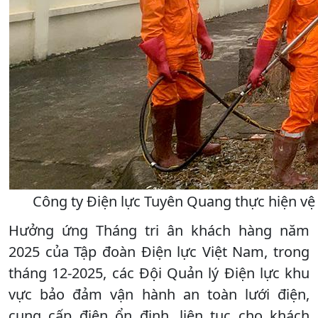
Công ty Điện lực Tuyên Quang thực hiện vệ 
Hưởng ứng Tháng tri ân khách hàng năm
2025 của Tập đoàn Điện lực Việt Nam, trong
tháng 12-2025, các Đội Quản lý Điện lực khu
vực bảo đảm vận hành an toàn lưới điện,
cung cấp điện ổn định, liên tục cho khách