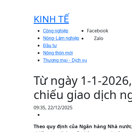
KINH TẾ
Facebook
Công nghiệp
Zalo
Nông-Lâm nghiệp
Đầu tư
Nông thôn mới
Thương mại - Dịch vụ
Từ ngày 1-1-2026
chiếu giao dịch 
09:35, 22/12/2025
Theo quy định của Ngân hàng Nhà nước,