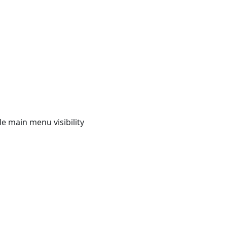
e main menu visibility