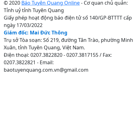
© 2020
Báo Tuyên Quang Online
- Cơ quan chủ quản:
Tỉnh uỷ tỉnh Tuyên Quang
Giấy phép hoạt động báo điện tử số 140/GP-BTTTT cấp
ngày 17/03/2022
Giám đốc: Mai Đức Thông
Trụ sở Tòa soạn: Số 219, đường Tân Trào, phường Minh
Xuân, tỉnh Tuyên Quang, Việt Nam.
Điện thoại: 0207.3822820 - 0207.3817155 / Fax:
0207.3822821 - Email:
baotuyenquang.com.vn@gmail.com