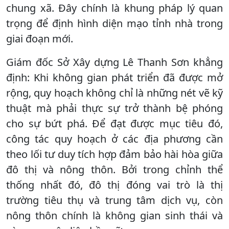
chung xã. Đây chính là khung pháp lý quan
trọng để định hình diện mạo tỉnh nhà trong
giai đoạn mới.
Giám đốc Sở Xây dựng Lê Thanh Sơn khẳng
định: Khi không gian phát triển đã được mở
rộng, quy hoạch không chỉ là những nét vẽ kỹ
thuật mà phải thực sự trở thành bệ phóng
cho sự bứt phá. Để đạt được mục tiêu đó,
công tác quy hoạch ở các địa phương cần
theo lối tư duy tích hợp đảm bảo hài hòa giữa
đô thị và nông thôn. Bởi trong chỉnh thể
thống nhất đó, đô thị đóng vai trò là thị
trường tiêu thụ và trung tâm dịch vụ, còn
nông thôn chính là không gian sinh thái và