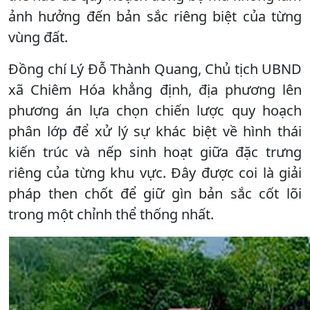
ảnh hưởng đến bản sắc riêng biệt của từng
vùng đất.
Đồng chí Lý Đỗ Thành Quang, Chủ tịch UBND
xã Chiêm Hóa khẳng định, địa phương lên
phương án lựa chọn chiến lược quy hoạch
phân lớp để xử lý sự khác biệt về hình thái
kiến trúc và nếp sinh hoạt giữa đặc trưng
riêng của từng khu vực. Đây được coi là giải
pháp then chốt để giữ gìn bản sắc cốt lõi
trong một chỉnh thể thống nhất.