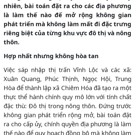
nhiên, bài toán đặt ra cho các địa phương
là làm thế nào để mở rộng không gian
phát triển mà không làm mất đi đặc trưng
riêng biệt của từng khu vực đô thị và nông
thôn.
Hợp nhất nhưng không hòa tan
Việc sáp nhập thị trấn Vĩnh Lộc và các xã:
Xuân Quang, Phúc Thịnh, Ngọc Hội, Trung
Hòa để thành lập xã Chiêm Hóa đã tạo ra một
thực thể hành chính quy mô lớn với tính chất
đặc thù: Đô thị trong nông thôn. Đứng trước
không gian phát triển rộng mở, bài toán đặt
ra cho cấp ủy, chính quyền địa phương là làm
thế nào để quy hoạch đồng bộ mà không làm