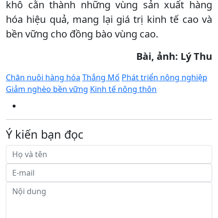
khô cằn thành những vùng sản xuất hàng
hóa hiệu quả, mang lại giá trị kinh tế cao và
bền vững cho đồng bào vùng cao.
Bài, ảnh: Lý Thu
Chăn nuôi hàng hóa
Thắng Mố
Phát triển nông nghiệp
Giảm nghèo bền vững
Kinh tế nông thôn
Ý kiến bạn đọc