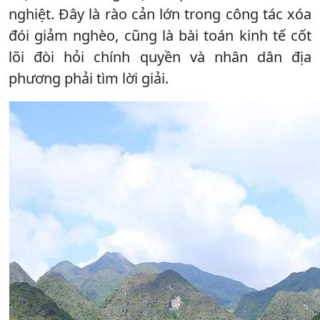
nghiệt. Đây là rào cản lớn trong công tác xóa
đói giảm nghèo, cũng là bài toán kinh tế cốt
lõi đòi hỏi chính quyền và nhân dân địa
phương phải tìm lời giải.