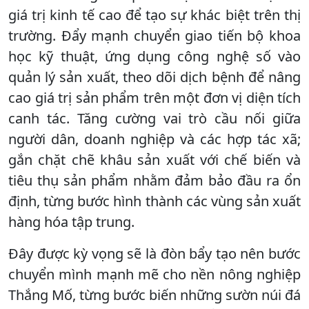
giá trị kinh tế cao để tạo sự khác biệt trên thị
trường. Đẩy mạnh chuyển giao tiến bộ khoa
học kỹ thuật, ứng dụng công nghệ số vào
quản lý sản xuất, theo dõi dịch bệnh để nâng
cao giá trị sản phẩm trên một đơn vị diện tích
canh tác. Tăng cường vai trò cầu nối giữa
người dân, doanh nghiệp và các hợp tác xã;
gắn chặt chẽ khâu sản xuất với chế biến và
tiêu thụ sản phẩm nhằm đảm bảo đầu ra ổn
định, từng bước hình thành các vùng sản xuất
hàng hóa tập trung.
Đây được kỳ vọng sẽ là đòn bẩy tạo nên bước
chuyển mình mạnh mẽ cho nền nông nghiệp
Thắng Mố, từng bước biến những sườn núi đá