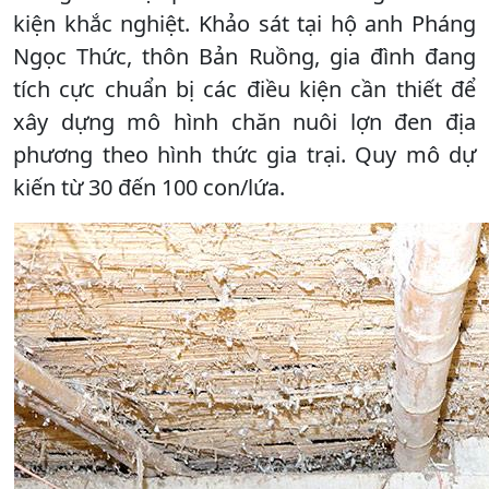
kiện khắc nghiệt. Khảo sát tại hộ anh Pháng
Ngọc Thức, thôn Bản Ruồng, gia đình đang
tích cực chuẩn bị các điều kiện cần thiết để
xây dựng mô hình chăn nuôi lợn đen địa
phương theo hình thức gia trại. Quy mô dự
kiến từ 30 đến 100 con/lứa.