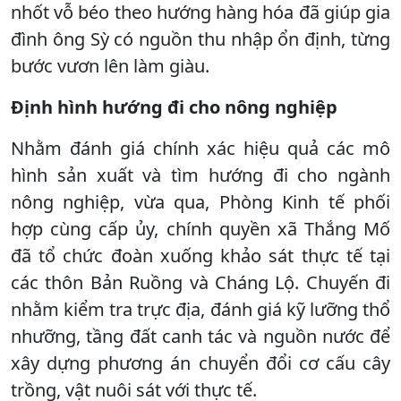
nhốt vỗ béo theo hướng hàng hóa đã giúp gia
đình ông Sỳ có nguồn thu nhập ổn định, từng
bước vươn lên làm giàu.
Định hình hướng đi cho nông nghiệp
Nhằm đánh giá chính xác hiệu quả các mô
hình sản xuất và tìm hướng đi cho ngành
nông nghiệp, vừa qua, Phòng Kinh tế phối
hợp cùng cấp ủy, chính quyền xã Thắng Mố
đã tổ chức đoàn xuống khảo sát thực tế tại
các thôn Bản Ruồng và Cháng Lộ. Chuyến đi
nhằm kiểm tra trực địa, đánh giá kỹ lưỡng thổ
nhưỡng, tầng đất canh tác và nguồn nước để
xây dựng phương án chuyển đổi cơ cấu cây
trồng, vật nuôi sát với thực tế.