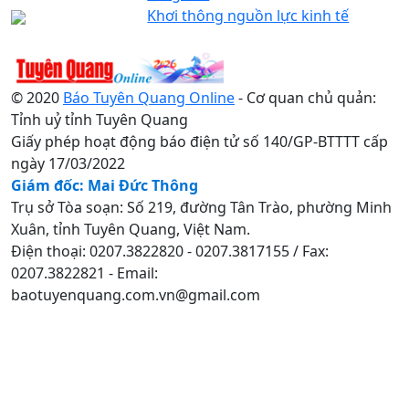
Khơi thông nguồn lực kinh tế
© 2020
Báo Tuyên Quang Online
- Cơ quan chủ quản:
Tỉnh uỷ tỉnh Tuyên Quang
Giấy phép hoạt động báo điện tử số 140/GP-BTTTT cấp
ngày 17/03/2022
Giám đốc: Mai Đức Thông
Trụ sở Tòa soạn: Số 219, đường Tân Trào, phường Minh
Xuân, tỉnh Tuyên Quang, Việt Nam.
Điện thoại: 0207.3822820 - 0207.3817155 / Fax:
0207.3822821 - Email:
baotuyenquang.com.vn@gmail.com