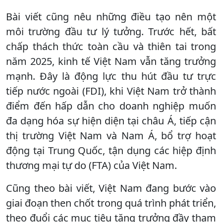
Bài viết cũng nêu những điều tạo nên một
môi trường đầu tư lý tưởng. Trước hết, bất
chấp thách thức toàn cầu và thiên tai trong
năm 2025, kinh tế Việt Nam vẫn tăng trưởng
mạnh. Đây là động lực thu hút đầu tư trực
tiếp nước ngoài (FDI), khi Việt Nam trở thành
điểm đến hấp dẫn cho doanh nghiệp muốn
đa dạng hóa sự hiện diện tại châu Á, tiếp cận
thị trường Việt Nam và Nam Á, bổ trợ hoạt
động tại Trung Quốc, tận dụng các hiệp định
thương mại tự do (FTA) của Việt Nam.
Cũng theo bài viết, Việt Nam đang bước vào
giai đoạn then chốt trong quá trình phát triển,
theo đuổi các mục tiêu tăng trưởng đầy tham