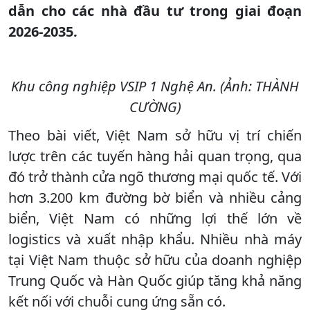
dẫn cho các nhà đầu tư trong giai đoạn
2026-2035.
Khu công nghiệp VSIP 1 Nghệ An. (Ảnh: THÀNH
CƯỜNG)
Theo bài viết, Việt Nam sở hữu vị trí chiến
lược trên các tuyến hàng hải quan trọng, qua
đó trở thành cửa ngõ thương mại quốc tế. Với
hơn 3.200 km đường bờ biển và nhiều cảng
biển, Việt Nam có những lợi thế lớn về
logistics và xuất nhập khẩu. Nhiều nhà máy
tại Việt Nam thuộc sở hữu của doanh nghiệp
Trung Quốc và Hàn Quốc giúp tăng khả năng
kết nối với chuỗi cung ứng sẵn có.