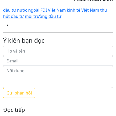
đầu tư nước ngoài
FDI Việt Nam
kinh tế Việt Nam
thu
hút đầu tư
môi trường đầu tư
Ý kiến bạn đọc
Đọc tiếp