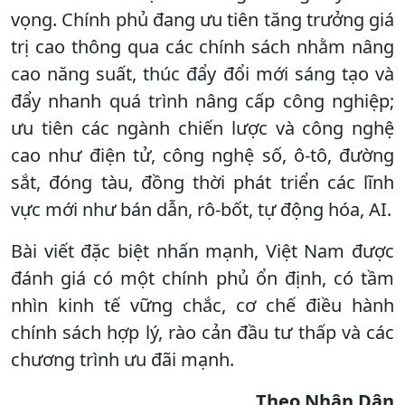
vọng. Chính phủ đang ưu tiên tăng trưởng giá
trị cao thông qua các chính sách nhằm nâng
cao năng suất, thúc đẩy đổi mới sáng tạo và
đẩy nhanh quá trình nâng cấp công nghiệp;
ưu tiên các ngành chiến lược và công nghệ
cao như điện tử, công nghệ số, ô-tô, đường
sắt, đóng tàu, đồng thời phát triển các lĩnh
vực mới như bán dẫn, rô-bốt, tự động hóa, AI.
Bài viết đặc biệt nhấn mạnh, Việt Nam được
đánh giá có một chính phủ ổn định, có tầm
nhìn kinh tế vững chắc, cơ chế điều hành
chính sách hợp lý, rào cản đầu tư thấp và các
chương trình ưu đãi mạnh.
Theo Nhân Dân