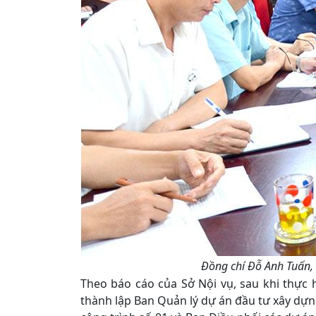
Đồng chí Đỗ Anh Tuấn, 
Theo báo cáo của Sở Nội vụ, sau khi thực 
thành lập Ban Quản lý dự án đầu tư xây dựn