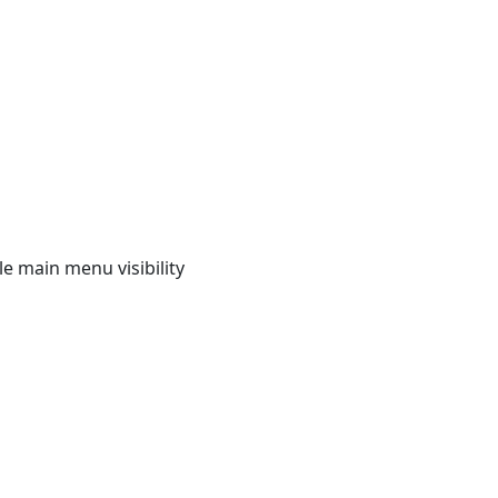
e main menu visibility