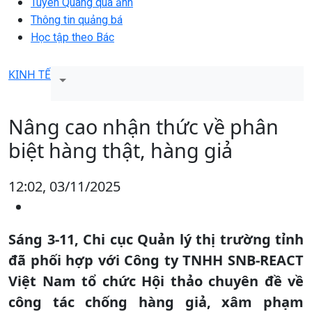
Tuyên Quang qua ảnh
Thông tin quảng bá
Học tập theo Bác
KINH TẾ
Nâng cao nhận thức về phân
biệt hàng thật, hàng giả
12:02, 03/11/2025
Sáng 3-11, Chi cục Quản lý thị trường tỉnh
đã phối hợp với Công ty TNHH SNB-REACT
Việt Nam tổ chức Hội thảo chuyên đề về
công tác chống hàng giả, xâm phạm