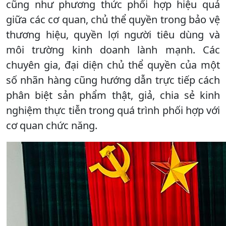
cũng như phương thức phối hợp hiệu quả
giữa các cơ quan, chủ thể quyền trong bảo vệ
thương hiệu, quyền lợi người tiêu dùng và
môi trường kinh doanh lành mạnh. Các
chuyên gia, đại diện chủ thể quyền của một
số nhãn hàng cũng hướng dẫn trực tiếp cách
phân biệt sản phẩm thật, giả, chia sẻ kinh
nghiệm thực tiễn trong quá trình phối hợp với
cơ quan chức năng.