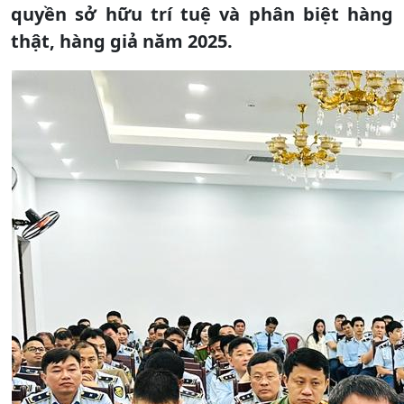
quyền sở hữu trí tuệ và phân biệt hàng
thật, hàng giả năm 2025.