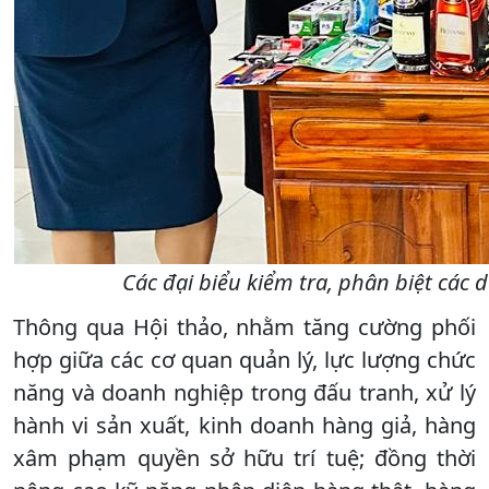
Các đại biểu kiểm tra, phân biệt các
Thông qua Hội thảo, nhằm tăng cường phối
hợp giữa các cơ quan quản lý, lực lượng chức
năng và doanh nghiệp trong đấu tranh, xử lý
hành vi sản xuất, kinh doanh hàng giả, hàng
xâm phạm quyền sở hữu trí tuệ; đồng thời