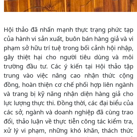
Hội thảo đã nhấn mạnh thực trạng phức tạp
của hành vi sản xuất, buôn bán hàng giả và vi
phạm sở hữu trí tuệ trong bối cảnh hội nhập,
gây thiệt hại cho người tiêu dùng và môi
trường đầu tư. Các ý kiến tại Hội thảo tập
trung vào việc nâng cao nhận thức cộng
đồng, hoàn thiện cơ chế phối hợp liên ngành
và trang bị kỹ năng nhận diện hàng giả cho
lực lượng thực thi. Đồng thời, các đại biểu của
các sở, ngành và doanh nghiệp đã cùng trao
đổi, thảo luận về thực tiễn công tác kiểm tra,
xử lý vi phạm, những khó khăn, thách thức