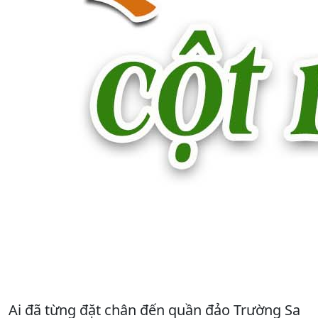
Ai đã từng đặt chân đến quần đảo Trường Sa