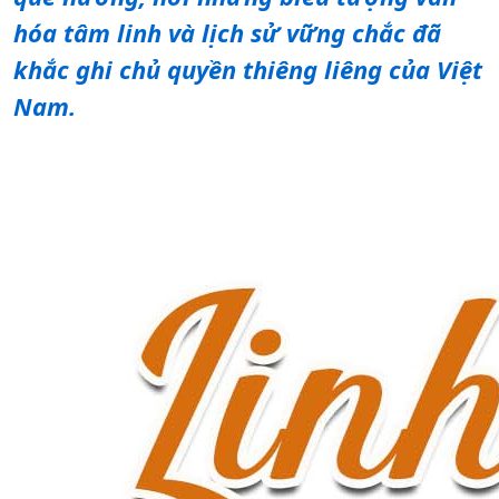
hóa tâm linh và lịch sử vững chắc đã
khắc ghi chủ quyền thiêng liêng của Việt
Nam.