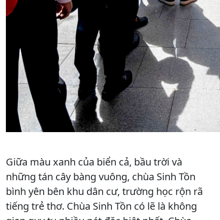
Giữa màu xanh của biển cả, bầu trời và
những tán cây bàng vuông, chùa Sinh Tồn
bình yên bên khu dân cư, trường học rộn rã
tiếng trẻ thơ. Chùa Sinh Tồn có lẽ là không