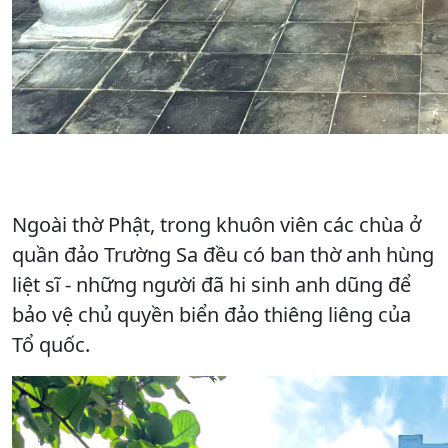
Ngoài thờ Phật, trong khuôn viên các chùa ở
quần đảo Trường Sa đều có ban thờ anh hùng
liệt sĩ - những người đã hi sinh anh dũng để
bảo vệ chủ quyền biển đảo thiêng liêng của
Tổ quốc.