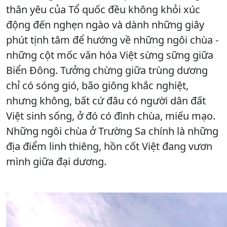
thân yêu của Tổ quốc đều không khỏi xúc
động đến nghẹn ngào và dành những giây
phút tịnh tâm để hướng về những ngôi chùa -
những cột mốc văn hóa Việt sừng sững giữa
Biển Đông. Tưởng chừng giữa trùng dương
chỉ có sóng gió, bão giông khắc nghiệt,
nhưng không, bất cứ đâu có người dân đất
Việt sinh sống, ở đó có đình chùa, miếu mạo.
Những ngôi chùa ở Trường Sa chính là những
địa điểm linh thiêng, hồn cốt Việt đang vươn
mình giữa đại dương.