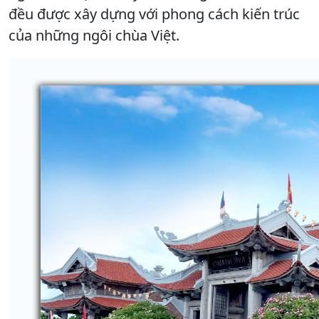
đều được xây dựng với phong cách kiến trúc
của những ngôi chùa Việt.