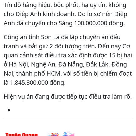
Tín đồ hàng hiệu, bốc phốt, hạ uy tín, không
cho Diệp Anh kinh doanh. Do lo sợ nên Diệp
Anh đã chuyển cho Sáng 100.000.000 đồng.
Công an tỉnh Sơn La đã lập chuyên án đấu
tranh và bắt giữ 2 đối tượng trên. Đến nay Cơ
quan cảnh sát điều tra xác định được 15 bị hại
ở Hà Nội, Nghệ An, Đà Nẵng, Đắk Lắk, Đồng
Nai, thành phố HCM, với số tiền bị chiếm đoạt
là 1.845.300.000 đồng.
Hiện vụ án đang được tiếp tục điều tra làm rõ.