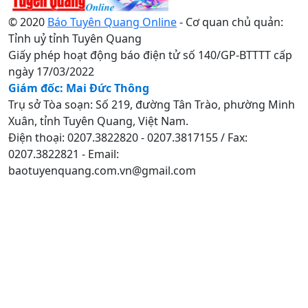
© 2020
Báo Tuyên Quang Online
- Cơ quan chủ quản:
Tỉnh uỷ tỉnh Tuyên Quang
Giấy phép hoạt động báo điện tử số 140/GP-BTTTT cấp
ngày 17/03/2022
Giám đốc: Mai Đức Thông
Trụ sở Tòa soạn: Số 219, đường Tân Trào, phường Minh
Xuân, tỉnh Tuyên Quang, Việt Nam.
Điện thoại: 0207.3822820 - 0207.3817155 / Fax:
0207.3822821 - Email:
baotuyenquang.com.vn@gmail.com