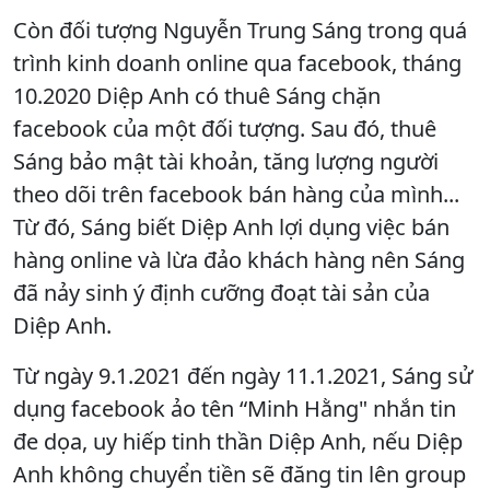
Còn đối tượng Nguyễn Trung Sáng trong quá
trình kinh doanh online qua facebook, tháng
10.2020 Diệp Anh có thuê Sáng chặn
facebook của một đối tượng. Sau đó, thuê
Sáng bảo mật tài khoản, tăng lượng người
theo dõi trên facebook bán hàng của mình...
Từ đó, Sáng biết Diệp Anh lợi dụng việc bán
hàng online và lừa đảo khách hàng nên Sáng
đã nảy sinh ý định cưỡng đoạt tài sản của
Diệp Anh.
Từ ngày 9.1.2021 đến ngày 11.1.2021, Sáng sử
dụng facebook ảo tên “Minh Hằng" nhắn tin
đe dọa, uy hiếp tinh thần Diệp Anh, nếu Diệp
Anh không chuyển tiền sẽ đăng tin lên group