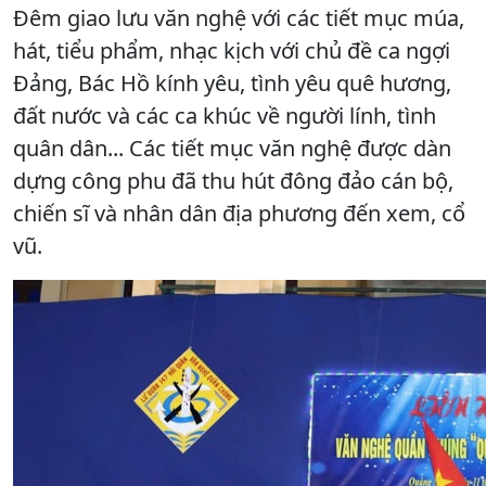
Đêm giao lưu văn nghệ với các tiết mục múa,
hát, tiểu phẩm, nhạc kịch với chủ đề ca ngợi
Đảng, Bác Hồ kính yêu, tình yêu quê hương,
đất nước và các ca khúc về người lính, tình
quân dân... Các tiết mục văn nghệ được dàn
dựng công phu đã thu hút đông đảo cán bộ,
chiến sĩ và nhân dân địa phương đến xem, cổ
vũ.