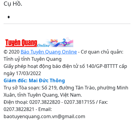
Cụ Hồ.
© 2020
Báo Tuyên Quang Online
- Cơ quan chủ quản:
Tỉnh uỷ tỉnh Tuyên Quang
Giấy phép hoạt động báo điện tử số 140/GP-BTTTT cấp
ngày 17/03/2022
Giám đốc: Mai Đức Thông
Trụ sở Tòa soạn: Số 219, đường Tân Trào, phường Minh
Xuân, tỉnh Tuyên Quang, Việt Nam.
Điện thoại: 0207.3822820 - 0207.3817155 / Fax:
0207.3822821 - Email:
baotuyenquang.com.vn@gmail.com