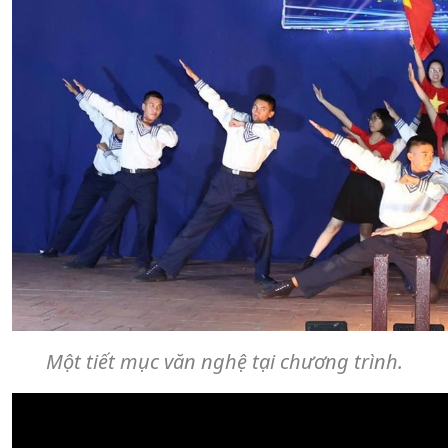
Một tiết mục văn nghệ tại chương trình.