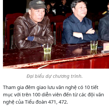
Đại biểu dự chương trình.
Tham gia đêm giao lưu văn nghệ có 10 tiết
mục với trên 100 diễn viên đến từ các đội văn
nghệ của Tiểu đoàn 471, 472.