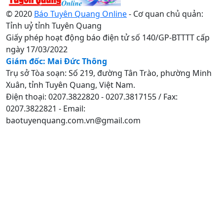
© 2020
Báo Tuyên Quang Online
- Cơ quan chủ quản:
Tỉnh uỷ tỉnh Tuyên Quang
Giấy phép hoạt động báo điện tử số 140/GP-BTTTT cấp
ngày 17/03/2022
Giám đốc: Mai Đức Thông
Trụ sở Tòa soạn: Số 219, đường Tân Trào, phường Minh
Xuân, tỉnh Tuyên Quang, Việt Nam.
Điện thoại: 0207.3822820 - 0207.3817155 / Fax:
0207.3822821 - Email:
baotuyenquang.com.vn@gmail.com