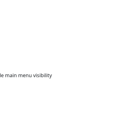
e main menu visibility