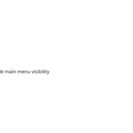
e main menu visibility