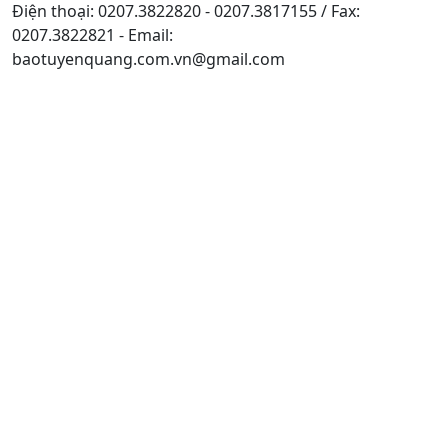
Điện thoại: 0207.3822820 - 0207.3817155 / Fax:
0207.3822821 - Email:
baotuyenquang.com.vn@gmail.com