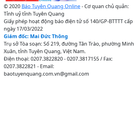
© 2020
Báo Tuyên Quang Online
- Cơ quan chủ quản:
Tỉnh uỷ tỉnh Tuyên Quang
Giấy phép hoạt động báo điện tử số 140/GP-BTTTT cấp
ngày 17/03/2022
Giám đốc: Mai Đức Thông
Trụ sở Tòa soạn: Số 219, đường Tân Trào, phường Minh
Xuân, tỉnh Tuyên Quang, Việt Nam.
Điện thoại: 0207.3822820 - 0207.3817155 / Fax:
0207.3822821 - Email:
baotuyenquang.com.vn@gmail.com