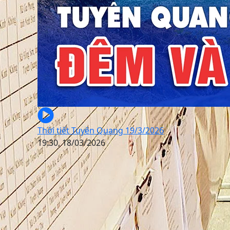
Thời tiết Tuyên Quang 19/3/2026
19:30, 18/03/2026