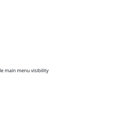
e main menu visibility