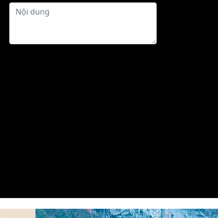
Gửi phản hồi