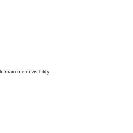
e main menu visibility