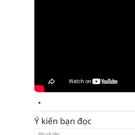
Ý kiến bạn đọc