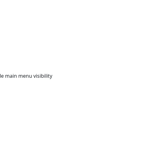
e main menu visibility