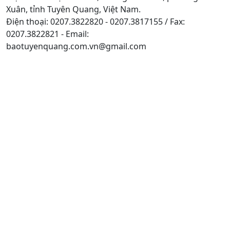
Xuân, tỉnh Tuyên Quang, Việt Nam.
Điện thoại: 0207.3822820 - 0207.3817155 / Fax:
0207.3822821 - Email:
baotuyenquang.com.vn@gmail.com