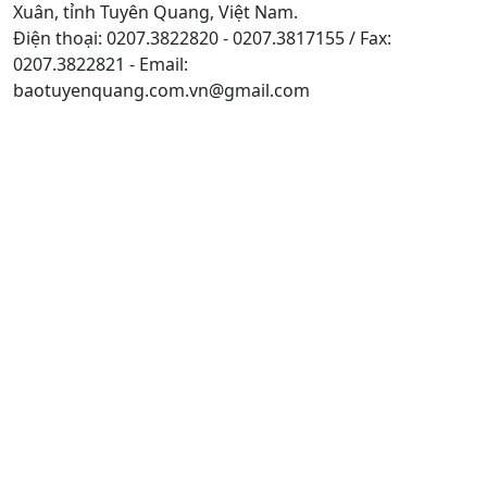
Xuân, tỉnh Tuyên Quang, Việt Nam.
Điện thoại: 0207.3822820 - 0207.3817155 / Fax:
0207.3822821 - Email:
baotuyenquang.com.vn@gmail.com