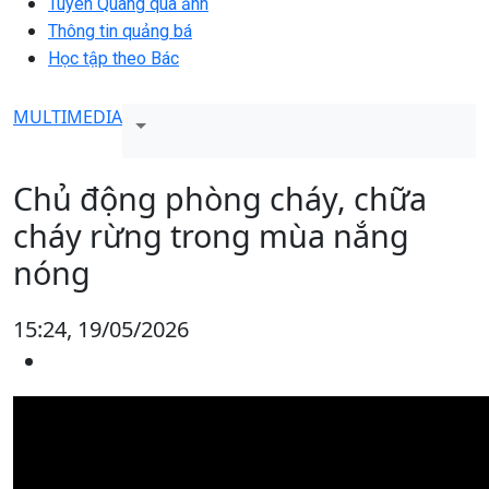
Tuyên Quang qua ảnh
Thông tin quảng bá
Học tập theo Bác
MULTIMEDIA
Chủ động phòng cháy, chữa
cháy rừng trong mùa nắng
nóng
15:24, 19/05/2026