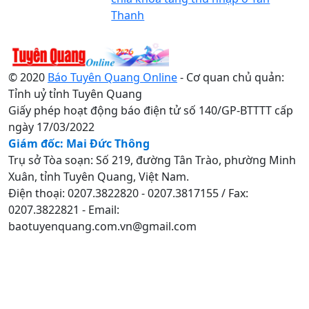
Thanh
© 2020
Báo Tuyên Quang Online
- Cơ quan chủ quản:
Tỉnh uỷ tỉnh Tuyên Quang
Giấy phép hoạt động báo điện tử số 140/GP-BTTTT cấp
ngày 17/03/2022
Giám đốc: Mai Đức Thông
Trụ sở Tòa soạn: Số 219, đường Tân Trào, phường Minh
Xuân, tỉnh Tuyên Quang, Việt Nam.
Điện thoại: 0207.3822820 - 0207.3817155 / Fax:
0207.3822821 - Email:
baotuyenquang.com.vn@gmail.com