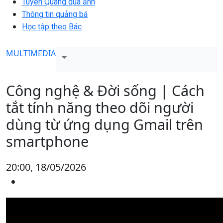
Tuyên Quang qua ảnh
Thông tin quảng bá
Học tập theo Bác
MULTIMEDIA
Công nghệ & Đời sống | Cách
tắt tính năng theo dõi người
dùng từ ứng dụng Gmail trên
smartphone
20:00, 18/05/2026