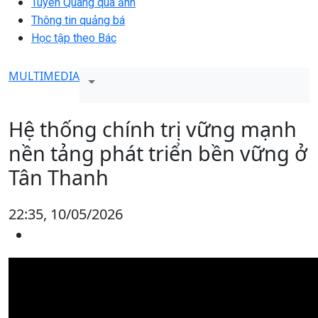
Tuyên Quang qua ảnh
Thông tin quảng bá
Học tập theo Bác
MULTIMEDIA
Hệ thống chính trị vững mạnh
nền tảng phát triển bền vững ở
Tân Thanh
22:35, 10/05/2026