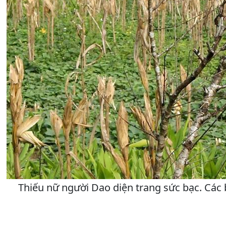
Thiếu nữ người Dao diện trang sức bạc. Các 