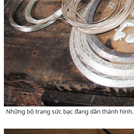
Những bộ trang sức bạc đang dần thành hình.