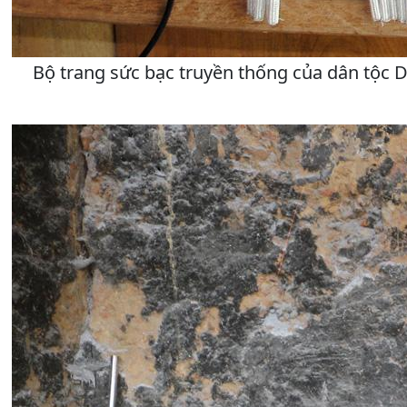
Bộ trang sức bạc truyền thống của dân tộc 