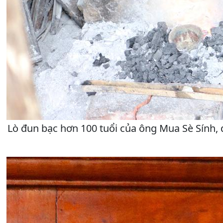
Lò đun bạc hơn 100 tuổi của ông Mua Sè Sính, 