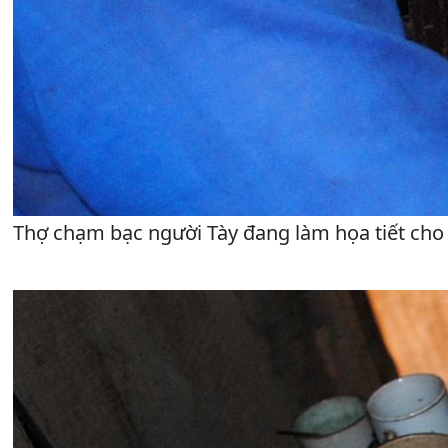
Thợ chạm bạc người Tày đang làm họa tiết cho 