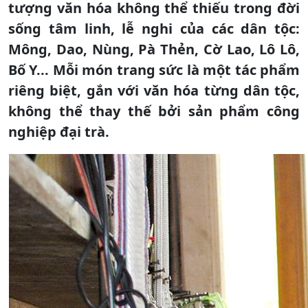
tượng văn hóa không thể thiếu trong đời
sống tâm linh, lễ nghi của các dân tộc:
Mông, Dao, Nùng, Pà Thẻn, Cờ Lao, Lô Lô,
Bố Y... Mỗi món trang sức là một tác phẩm
riêng biệt, gắn với văn hóa từng dân tộc,
không thể thay thế bởi sản phẩm công
nghiệp đại trà.