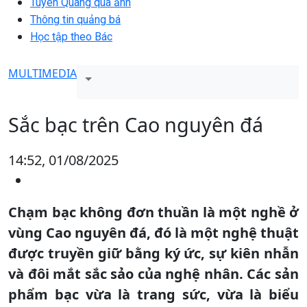
Tuyên Quang qua ảnh
Thông tin quảng bá
Học tập theo Bác
MULTIMEDIA
Sắc bạc trên Cao nguyên đá
14:52, 01/08/2025
Chạm bạc không đơn thuần là một nghề ở
vùng Cao nguyên đá, đó là một nghệ thuật
được truyền giữ bằng ký ức, sự kiên nhẫn
và đôi mắt sắc sảo của nghệ nhân. Các sản
phẩm bạc vừa là trang sức, vừa là biểu