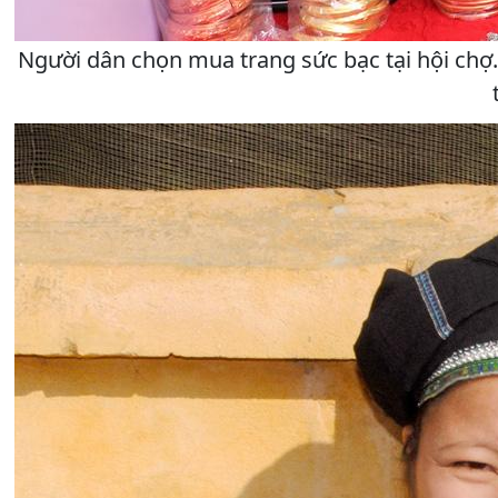
Người dân chọn mua trang sức bạc tại hội chợ. 